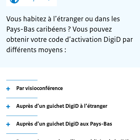
Vous habitez à l’étranger ou dans les
Pays-Bas caribéens ? Vous pouvez
obtenir votre code d’activation DigiD par
différents moyens :
Par visioconférence
Auprès d’un guichet DigiD à l’étranger
Auprès d’un guichet DigiD aux Pays-Bas