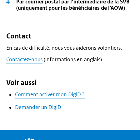
Par courrier postal par l’intermédiaire de la SVB
(uniquement pour les bénéficiaires de l’AOW)
Contact
En cas de difficulté, nous vous aiderons volontiers.
Contactez-nous
(informations en anglais)
Voir aussi
Comment activer mon DigiD ?
Demander un DigiD