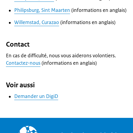
Philipsburg, Sint Maarten
(informations en anglais)
Willemstad, Curazao
(informations en anglais)
Contact
En cas de difficulté, nous vous aiderons volontiers.
Contactez-nous
(informations en anglais)
Voir aussi
Demander un DigiD