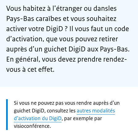
Vous habitez à l’étranger ou dansles
Pays-Bas caraïbes et vous souhaitez
activer votre DigiD ? Il vous faut un code
d’activation, que vous pouvez retirer
auprès d’un guichet DigiD aux Pays-Bas.
En général, vous devez prendre rendez-
vous à cet effet.
Let
Si vous ne pouvez pas vous rendre auprès d’un
op:
guichet DigiD, consultez les
autres modalités
d’activation du DigiD
, par exemple par
visioconférence.