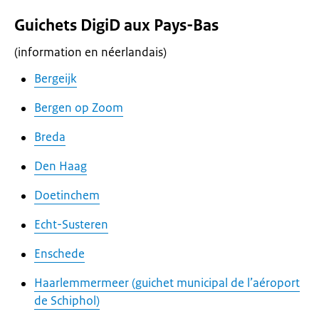
Guichets DigiD aux Pays-Bas
(information en néerlandais)
Bergeijk
Bergen op Zoom
Breda
Den Haag
Doetinchem
Echt-Susteren
Enschede
Haarlemmermeer (guichet municipal de l’aéroport
de Schiphol)