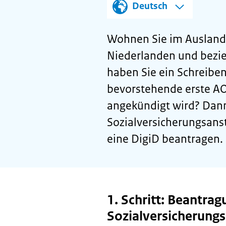
Deutsch
Wohnen Sie im Ausland 
Niederlanden und bezie
haben Sie ein Schreiben
bevorstehende erste A
angekündigt wird? Dann
Sozialversicherungsans
eine DigiD beantragen. 
1. Schritt: Beantrag
Sozialversicherung