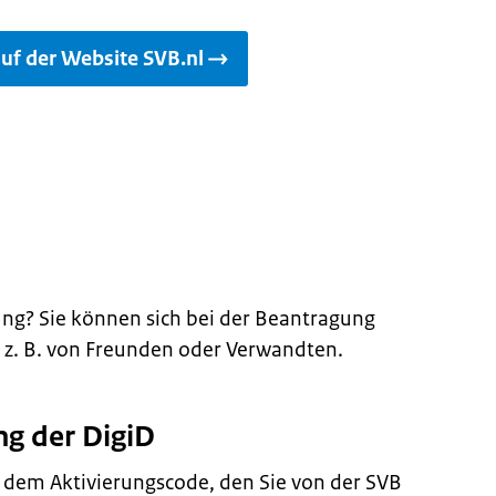
uf der Website SVB.nl
ng? Sie können sich bei der Beantragung
, z. B. von Freunden oder Verwandten.
ung der DigiD
it dem Aktivierungscode, den Sie von der SVB