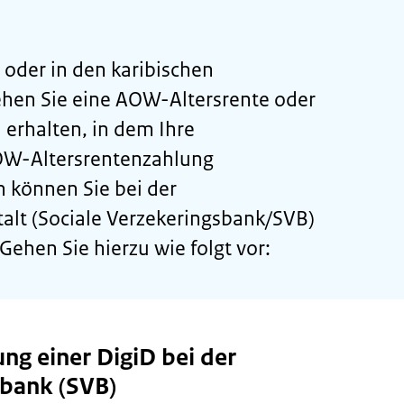
oder in den karibischen
hen Sie eine AOW-Altersrente oder
 erhalten, in dem Ihre
OW-Altersrentenzahlung
 können Sie bei der
talt (Sociale Verzekeringsbank/SVB)
Gehen Sie hierzu wie folgt vor:
ung einer DigiD bei der
sbank (SVB)