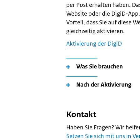
per Post erhalten haben. Das
Website oder die DigiD-App.
Vorteil, dass Sie auf diese 
gleichzeitig aktivieren.
Aktivierung der DigiD
Was Sie brauchen
Nach der Aktivierung
Kontakt
Haben Sie Fragen? Wir helfe
Setzen Sie sich mit uns in V