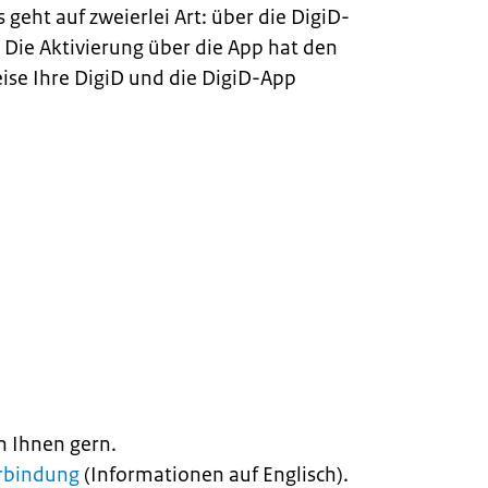
 geht auf zweierlei Art: über die DigiD-
 Die Aktivierung über die App hat den
Weise Ihre DigiD und die DigiD-App
n Ihnen gern.
erbindung
(Informationen auf Englisch).