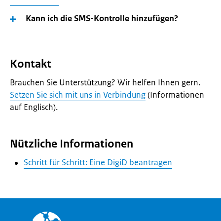
Kann ich die SMS-Kontrolle hinzufügen?
Kontakt
Brauchen Sie Unterstützung? Wir helfen Ihnen gern.
Setzen Sie sich mit uns in Verbindung
(Informationen
auf Englisch).
Nützliche Informationen
Schritt für Schritt: Eine DigiD beantragen