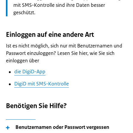
mit SMS-Kontrolle sind ihre Daten besser
geschützt.
Einloggen auf eine andere Art
Ist es nicht möglich, sich nur mit Benutzernamen und
Passwort einzuloggen? Lesen Sie hier, wie Sie sich
einloggen über
die DigiD-App
DigiD mit SMS-Kontrolle
Benötigen Sie Hilfe?
Benutzernamen oder Passwort vergessen