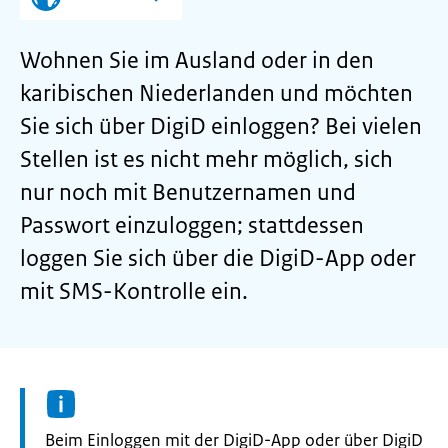
Wohnen Sie im Ausland oder in den
karibischen Niederlanden und möchten
Sie sich über DigiD einloggen? Bei vielen
Stellen ist es nicht mehr möglich, sich
nur noch mit Benutzernamen und
Passwort einzuloggen; stattdessen
loggen Sie sich über die DigiD-App oder
mit SMS-Kontrolle ein.
Informatie:
Beim Einloggen mit der DigiD-App oder über DigiD