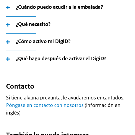
¿Cuándo puedo acudir a la embajada?
¿Qué necesito?
¿Cómo activo mi DigiD?
¿Qué hago después de activar el DigiD?
Contacto
Si tiene alguna pregunta, le ayudaremos encantados.
Póngase en contacto con nosotros
(información en
inglés)