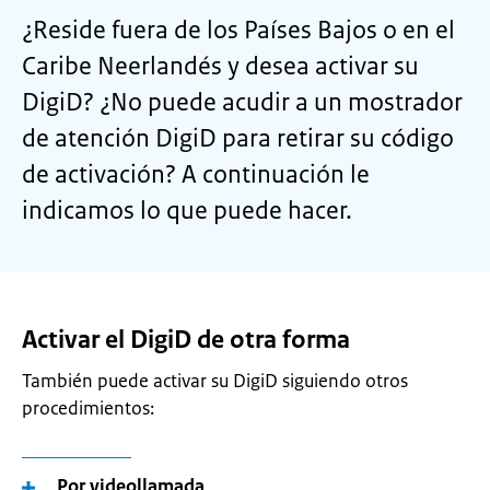
¿Reside fuera de los Países Bajos o en el
Caribe Neerlandés y desea activar su
DigiD? ¿No puede acudir a un mostrador
de atención DigiD para retirar su código
de activación? A continuación le
indicamos lo que puede hacer.
Activar el DigiD de otra forma
También puede activar su DigiD siguiendo otros
procedimientos:
Por videollamada