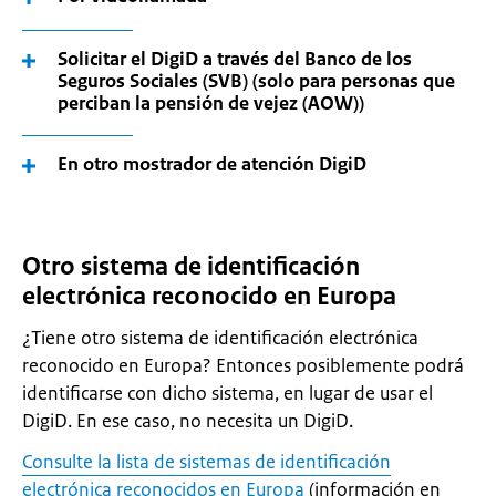
Solicitar el DigiD a través del Banco de los
Seguros Sociales (SVB) (solo para personas que
perciban la pensión de vejez (AOW))
En otro mostrador de atención DigiD
Otro sistema de identificación
electrónica reconocido en Europa
¿Tiene otro sistema de identificación electrónica
reconocido en Europa? Entonces posiblemente podrá
identificarse con dicho sistema, en lugar de usar el
DigiD. En ese caso, no necesita un DigiD.
Consulte la lista de sistemas de identificación
electrónica reconocidos en Europa
(información en