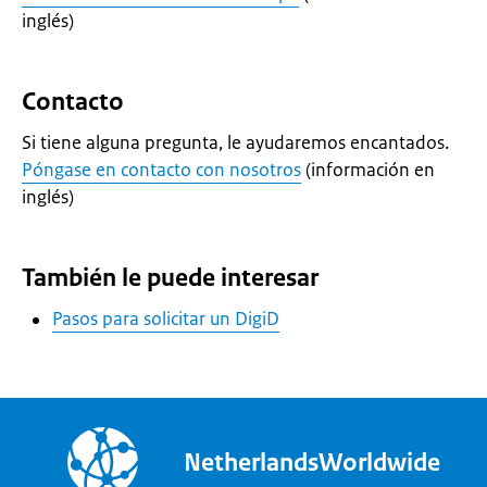
inglés)
Contacto
Si tiene alguna pregunta, le ayudaremos encantados.
Póngase en contacto con nosotros
(información en
inglés)
También le puede interesar
Pasos para solicitar un DigiD
NetherlandsWorldwide