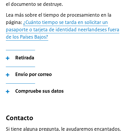
el documento se destruye.
Lea más sobre el tiempo de procesamiento en la
página:
¿Cuánto tiempo se tarda en solicitar un
pasaporte o tarjeta de identidad neerlandeses fuera
de los Países Bajos?
Retirada
Envío por correo
Compruebe sus datos
Contacto
Si tiene alguna pregunta, le ayudaremos encantados.