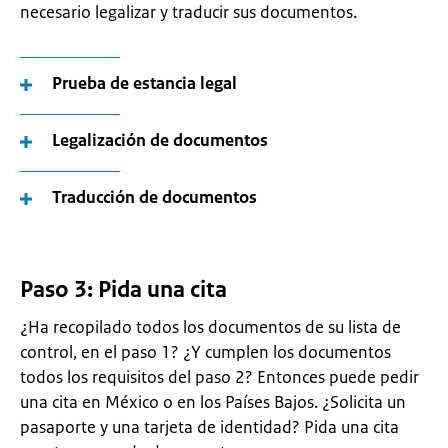
necesario legalizar y traducir sus documentos.
Prueba de estancia legal
Legalización de documentos
Traducción de documentos
Paso 3: Pida una cita
¿Ha recopilado todos los documentos de su lista de
control, en el paso 1? ¿Y cumplen los documentos
todos los requisitos del paso 2? Entonces puede pedir
una cita en México o en los Países Bajos. ¿Solicita un
pasaporte y una tarjeta de identidad? Pida una cita