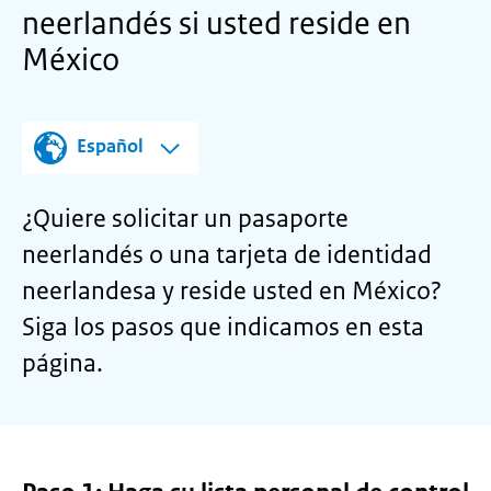
neerlandés si usted reside en
México
Español
¿Quiere solicitar un pasaporte
neerlandés o una tarjeta de identidad
neerlandesa y reside usted en México?
Siga los pasos que indicamos en esta
página.