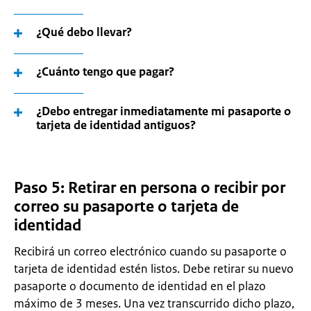
¿Qué debo llevar?
¿Cuánto tengo que pagar?
¿Debo entregar inmediatamente mi pasaporte o
tarjeta de identidad antiguos?
Paso 5: Retirar en persona o recibir por
correo su pasaporte o tarjeta de
identidad
Recibirá un correo electrónico cuando su pasaporte o
tarjeta de identidad estén listos. Debe retirar su nuevo
pasaporte o documento de identidad en el plazo
máximo de 3 meses. Una vez transcurrido dicho plazo,