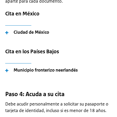
aparte para cada documento.
Cita en México
Ciudad de México
Cita en los Países Bajos
Municipio fronterizo neerlandés
Paso 4: Acuda a su cita
Debe acudir personalmente a solicitar su pasaporte o
tarjeta de identidad, incluso si es menor de 18 años.