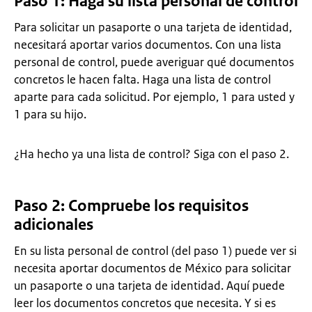
Paso 1: Haga su lista personal de control
Para solicitar un pasaporte o una tarjeta de identidad,
necesitará aportar varios documentos. Con una lista
personal de control, puede averiguar qué documentos
concretos le hacen falta. Haga una lista de control
aparte para cada solicitud. Por ejemplo, 1 para usted y
1 para su hijo.
¿Ha hecho ya una lista de control? Siga con el paso 2.
Paso 2: Compruebe los requisitos
adicionales
En su lista personal de control (del paso 1) puede ver si
necesita aportar documentos de México para solicitar
un pasaporte o una tarjeta de identidad. Aquí puede
leer los documentos concretos que necesita. Y si es