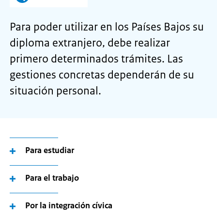
Para poder utilizar en los Países Bajos su
diploma extranjero, debe realizar
primero determinados trámites. Las
gestiones concretas dependerán de su
situación personal.
Para estudiar
Para el trabajo
Por la integración cívica