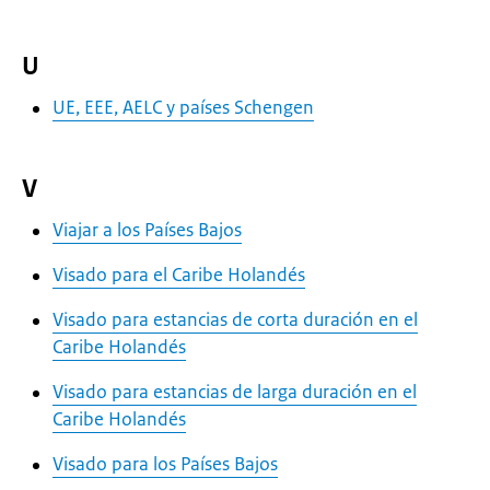
U
UE, EEE, AELC y países Schengen
V
Viajar a los Países Bajos
Visado para el Caribe Holandés
Visado para estancias de corta duración en el
Caribe Holandés
Visado para estancias de larga duración en el
Caribe Holandés
Visado para los Países Bajos