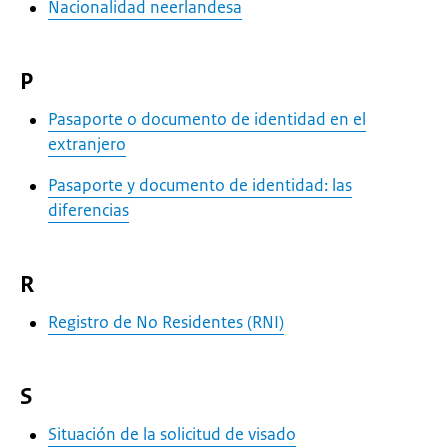
Nacionalidad neerlandesa
P
Pasaporte o documento de identidad en el
extranjero
Pasaporte y documento de identidad: las
diferencias
R
Registro de No Residentes (RNI)
S
Situación de la solicitud de visado