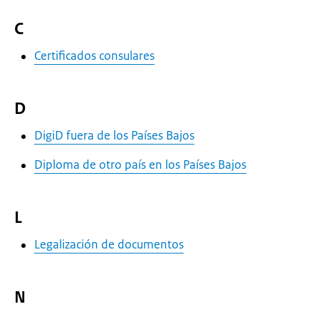
C
Certificados consulares
D
DigiD fuera de los Países Bajos
Diploma de otro país en los Países Bajos
L
Legalización de documentos
N