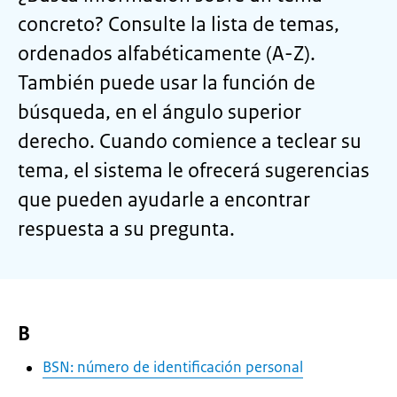
concreto? Consulte la lista de temas,
ordenados alfabéticamente (A-Z).
También puede usar la función de
búsqueda, en el ángulo superior
derecho. Cuando comience a teclear su
tema, el sistema le ofrecerá sugerencias
que pueden ayudarle a encontrar
respuesta a su pregunta.
B
BSN: número de identificación personal