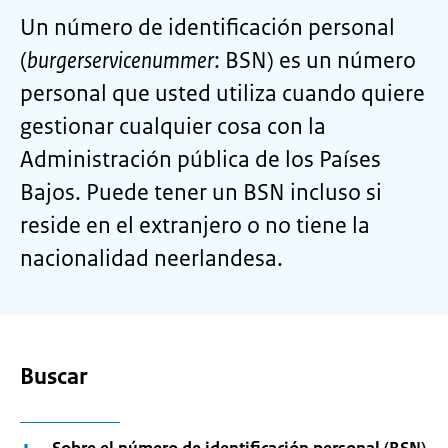
Un número de identificación personal
(
burgerservicenummer
: BSN) es un número
personal que usted utiliza cuando quiere
gestionar cualquier cosa con la
Administración pública de los Países
Bajos. Puede tener un BSN incluso si
reside en el extranjero o no tiene la
nacionalidad neerlandesa.
Buscar