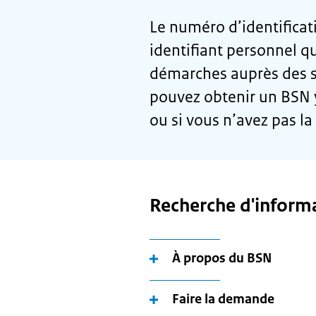
Le numéro d’identificat
identifiant personnel q
démarches auprès des s
pouvez obtenir un BSN y
ou si vous n’avez pas la
Recherche d'inform
À propos du BSN
Faire la demande