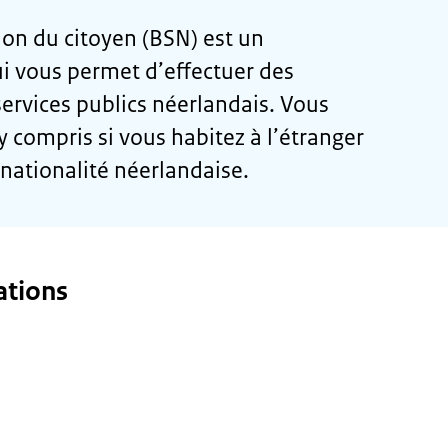
ion du citoyen (BSN) est un
ui vous permet d’effectuer des
ervices publics néerlandais. Vous
 compris si vous habitez à l’étranger
 nationalité néerlandaise.
ations