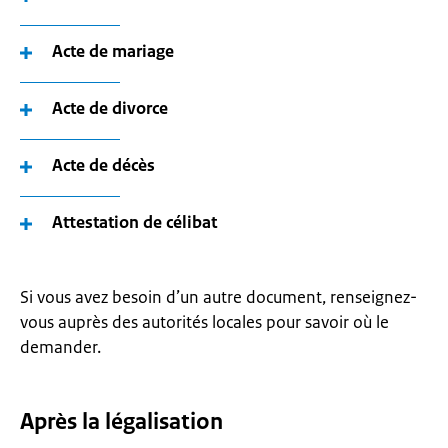
Acte de mariage
Acte de divorce
Acte de décès
Attestation de célibat
Si vous avez besoin d’un autre document, renseignez-
vous auprès des autorités locales pour savoir où le
demander.
Après la légalisation