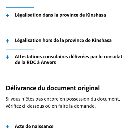
Légalisation dans la province de Kinshasa
Légalisation hors de la province de Kinshasa
Attestations consulaires délivrées par le consulat
de la RDC à Anvers
Délivrance du document original
Si vous n’êtes pas encore en possession du document,
vérifiez ci-dessous où en faire la demande.
Acte de naissance