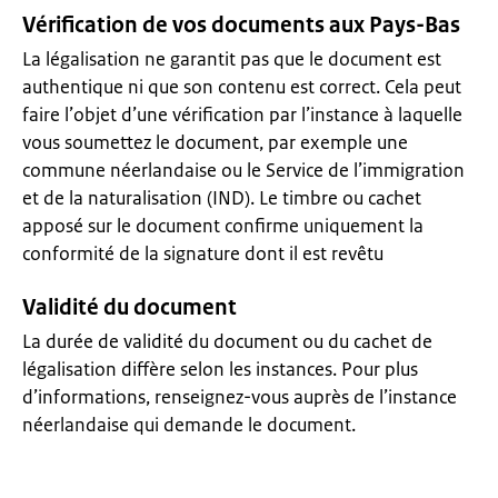
Vérification de vos documents aux Pays-Bas
La légalisation ne garantit pas que le document est
authentique ni que son contenu est correct. Cela peut
faire l’objet d’une vérification par l’instance à laquelle
vous soumettez le document, par exemple une
commune néerlandaise ou le Service de l’immigration
et de la naturalisation (IND). Le timbre ou cachet
apposé sur le document confirme uniquement la
conformité de la signature dont il est revêtu
Validité du document
La durée de validité du document ou du cachet de
légalisation diffère selon les instances. Pour plus
d’informations, renseignez-vous auprès de l’instance
néerlandaise qui demande le document.