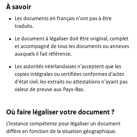
À savoir
Les documents en français n’ont pas à être
traduits.
Le document à légaliser doit être original, complet
et accompagné de tous les documents ou annexes
auxquels il fait référence.
Les autorités néerlandaises n’acceptent que les
copies intégrales ou certifiées conformes d’actes
d’état civil, les extraits ou attestations n’ayant pas
valeur de preuve aux Pays-Bas.
Où faire légaliser votre document ?
L’instance compétente pour légaliser un document
diffère en fonction de la situation géographique.