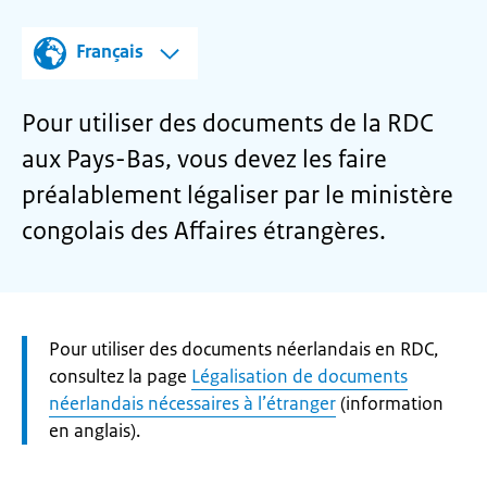
Français
Pour utiliser des documents de la RDC
aux Pays-Bas, vous devez les faire
préalablement légaliser par le ministère
congolais des Affaires étrangères.
Let
Pour utiliser des documents néerlandais en RDC,
op:
consultez la page
Légalisation de documents
néerlandais nécessaires à l’étranger
(information
en anglais).