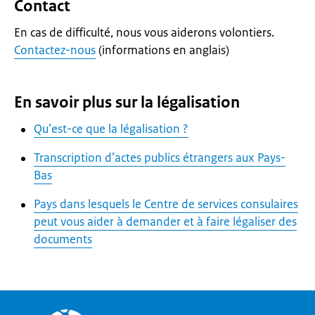
Contact
En cas de difficulté, nous vous aiderons volontiers.
Contactez-nous
(informations en anglais)
En savoir plus sur la légalisation
Qu’est-ce que la légalisation ?
Transcription d’actes publics étrangers aux Pays-
Bas
Pays dans lesquels le Centre de services consulaires
peut vous aider à demander et à faire légaliser des
documents