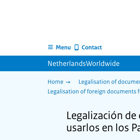
Menu
Contact
NetherlandsWorldwide
Home
Legalisation of docume
Legalisation of foreign documents f
Legalización d
usarlos en los P