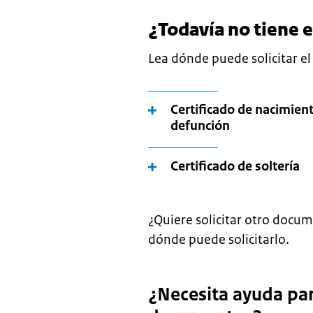
¿Todavía no tiene 
Lea dónde puede solicitar el
Certificado de nacimient
defunción
Certificado de soltería
¿Quiere solicitar otro docum
dónde puede solicitarlo.
¿Necesita ayuda para