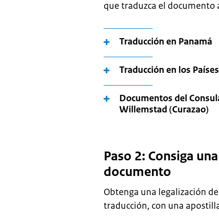
que traduzca el documento a
Traducción en Panamá
Traducción en los Países
Documentos del Consula
Willemstad (Curazao)
Paso 2: Consiga una 
documento
Obtenga una legalización del
traducción, con una apostill