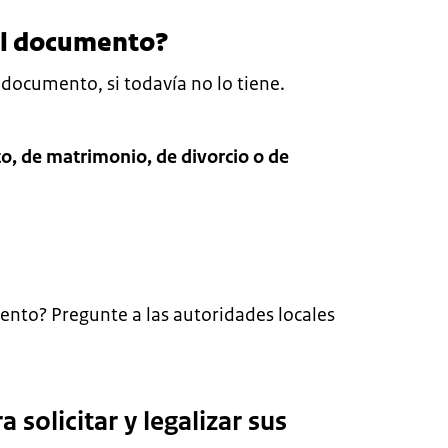
el documento?
 documento, si todavía no lo tiene.
o, de matrimonio, de divorcio o de
ento? Pregunte a las autoridades locales
 solicitar y legalizar sus