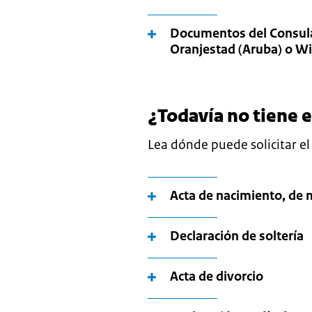
Documentos del Consula
Oranjestad (Aruba) o Wi
¿Todavía no tiene 
Lea dónde puede solicitar el
Acta de nacimiento, de 
Declaración de soltería
Acta de divorcio