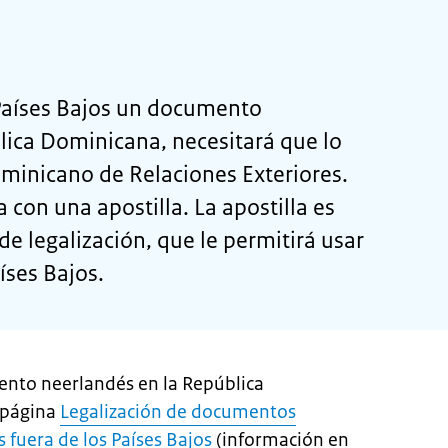
s Países Bajos un documento
lica Dominicana, necesitará que lo
dominicano de Relaciones Exteriores.
a con una apostilla. La apostilla es
de legalización, que le permitirá usar
íses Bajos.
ento neerlandés en la República
 página
Legalización de documentos
 fuera de los Países Bajos
(información en