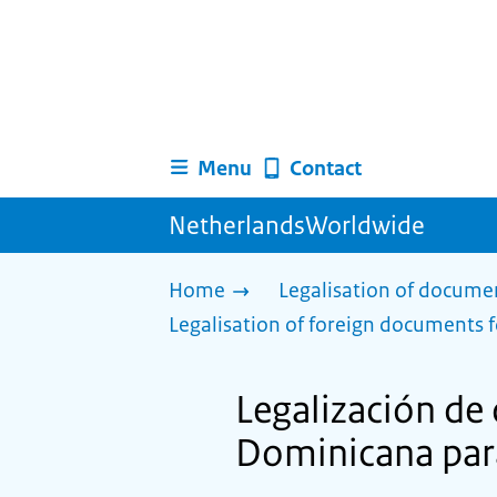
Menu
Contact
NetherlandsWorldwide
Home
Legalisation of docume
Legalisation of foreign documents f
Legalización de
Dominicana para