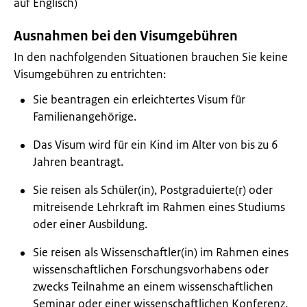
auf Englisch)
Ausnahmen bei den Visumgebühren
In den nachfolgenden Situationen brauchen Sie keine
Visumgebühren zu entrichten:
Sie beantragen ein erleichtertes Visum für
Familienangehörige.
Das Visum wird für ein Kind im Alter von bis zu 6
Jahren beantragt.
Sie reisen als Schüler(in), Postgraduierte(r) oder
mitreisende Lehrkraft im Rahmen eines Studiums
oder einer Ausbildung.
Sie reisen als Wissenschaftler(in) im Rahmen eines
wissenschaftlichen Forschungsvorhabens oder
zwecks Teilnahme an einem wissenschaftlichen
Seminar oder einer wissenschaftlichen Konferenz.