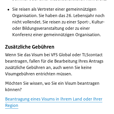
Sie reisen als Vertreter einer gemeinnützigen
Organisation. Sie haben das 26. Lebensjahr noch
nicht vollendet. Sie reisen zu einer Sport-, Kultur-
oder Bildungsveranstaltung oder zu einer
Konferenz einer gemeinnützigen Organisation.
Zusätzliche Gebühren
Wenn Sie das Visum bei VFS Global oder TLScontact
beantragen, fallen für die Bearbeitung Ihres Antrags
zusätzliche Gebühren an, auch wenn Sie keine
Visumgebühren entrichten müssen.
Möchten Sie wissen, wo Sie ein Visum beantragen
können?
Beantragung eines Visums in Ihrem Land oder Ihrer
Region