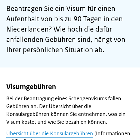
Beantragen Sie ein Visum für einen
Aufenthalt von bis zu 90 Tagen in den
Niederlanden? Wie hoch die dafür
anfallenden Gebühren sind, hängt von
Ihrer persönlichen Situation ab.
Visumgebühren
Bei der Beantragung eines Schengenvisums fallen
Gebühren an. Der Übersicht über die
Konsulargebühren können Sie entnehmen, was ein
Visum kostet und wie Sie bezahlen können.
Übersicht über die Konsulargebühren
(Informationen