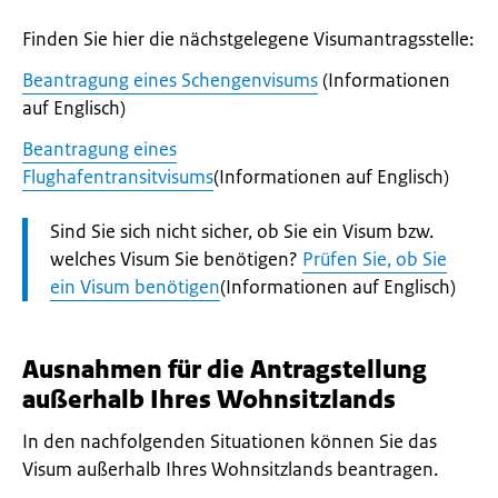
Finden Sie hier die nächstgelegene Visumantragsstelle:
Beantragung eines Schengenvisums
(Informationen
auf Englisch)
Beantragung eines
Flughafentransitvisums
(Informationen auf Englisch)
Let
Sind Sie sich nicht sicher, ob Sie ein Visum bzw.
op:
welches Visum Sie benötigen?
Prüfen Sie, ob Sie
ein Visum benötigen
(Informationen auf Englisch)
Ausnahmen für die Antragstellung
außerhalb Ihres Wohnsitzlands
In den nachfolgenden Situationen können Sie das
Visum außerhalb Ihres Wohnsitzlands beantragen.