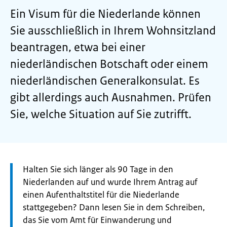
Ein Visum für die Niederlande können
Sie ausschließlich in Ihrem Wohnsitzland
beantragen, etwa bei einer
niederländischen Botschaft oder einem
niederländischen Generalkonsulat. Es
gibt allerdings auch Ausnahmen. Prüfen
Sie, welche Situation auf Sie zutrifft.
Let
Halten Sie sich länger als 90 Tage in den
op:
Niederlanden auf und wurde Ihrem Antrag auf
einen Aufenthaltstitel für die Niederlande
stattgegeben? Dann lesen Sie in dem Schreiben,
das Sie vom Amt für Einwanderung und