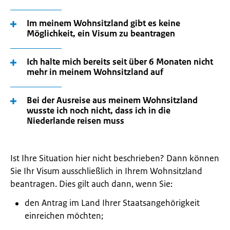
Im meinem Wohnsitzland gibt es keine
Möglichkeit, ein Visum zu beantragen
Ich halte mich bereits seit über 6 Monaten nicht
mehr in meinem Wohnsitzland auf
Bei der Ausreise aus meinem Wohnsitzland
wusste ich noch nicht, dass ich in die
Niederlande reisen muss
Ist Ihre Situation hier nicht beschrieben? Dann können
Sie Ihr Visum ausschließlich in Ihrem Wohnsitzland
beantragen. Dies gilt auch dann, wenn Sie:
den Antrag im Land Ihrer Staatsangehörigkeit
einreichen möchten;