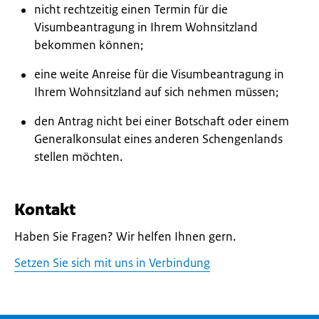
nicht rechtzeitig einen Termin für die
Visumbeantragung in Ihrem Wohnsitzland
bekommen können;
eine weite Anreise für die Visumbeantragung in
Ihrem Wohnsitzland auf sich nehmen müssen;
den Antrag nicht bei einer Botschaft oder einem
Generalkonsulat eines anderen Schengenlands
stellen möchten.
Kontakt
Haben Sie Fragen? Wir helfen Ihnen gern.
Setzen Sie sich mit uns in Verbindung