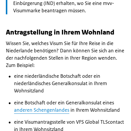
Einbürgerung (IND) erhalten, wo Sie eine mvv-
Visummarke beantragen müssen.
Antragstellung in Ihrem Wohnland
Wissen Sie, welches Visum Sie für Ihre Reise in die
Niederlande benötigen? Dann können Sie sich an eine
der nachfolgenden Stellen in Ihrer Region wenden.
Zum Beispiel:
eine niederländische Botschaft oder ein
niederländisches Generalkonsulat in Ihrem
Wohnsitzland
eine Botschaft oder ein Generalkonsulat eines
anderen Schengenlandes
in Ihrem Wohnsitzland
eine Visumantragsstelle von VFS Global TLScontact
in Ihrem Wohnsitzland