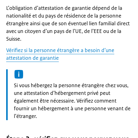
L’obligation d’attestation de garantie dépend de la
nationalité et du pays de résidence de la personne
étrangère ainsi que de son éventuel lien familial direct
avec un citoyen d’un pays de l’UE, de l’EEE ou de la
Suisse.
Vérifiez si la personne étrangère a besoin d’une
attestation de garantie
Informatie:
Si vous hébergez la personne étrangère chez vous,
une attestation d’hébergement privé peut
également être nécessaire. Vérifiez comment
fournir un hébergement à une personne venant de
l’étranger.