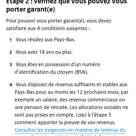
Étape 2 : vérifiez que vous pouvez vous
porter garant(e)
Pour pouvoir vous porter garant(e), vous devez
satisfaire aux 4 conditions suivantes :
Vous résidez aux Pays-Bas.
Vous avez 18 ans ou plus.
Vous êtes en possession d’un numéro
d’identification du citoyen (BSN).
Vous disposez de revenus suffisants et stables aux
Pays-Bas pour au moins les 12 prochains mois, par
exemple un salaire, des revenus commerciaux ou
une pension de retraite. Les allocations sociales ne
sont pas prises en compte. Lisez à l’étape 5
comment apporter la preuve de vos revenus.
Consultez les exigences en matière de revenus du