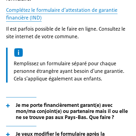
Complétez le formulaire d’attestation de garantie
financière (IND)
Il est parfois possible de le faire en ligne. Consultez le
site internet de votre commune.
Informatie:
Remplissez un formulaire séparé pour chaque
personne étrangère ayant besoin d’une garantie.
Cela s’applique également aux enfants.
Je me porte financièrement garant(e) avec
mon/ma conjoint(e) ou partenaire mais il ou elle
ne se trouve pas aux Pays-Bas. Que faire ?
Je veux modifier le formulaire après la