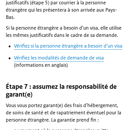
justificatifs (étape 5) par courrier à la personne
étrangère qui les présentera à son arrivée aux Pays-
Bas.
Si la personne étrangère a besoin d’un visa, elle utilise
les mêmes justificatifs dans le cadre de sa demande.
Vérifiez si la personne étrangère a besoin d’un visa
Vérifiez les modalités de demande de visa
(informations en anglais)
Étape 7 : assumez la responsabilité de
garant(e)
Vous vous portez garant(e) des frais d’hébergement,
de soins de santé et de rapatriement éventuel pour la
personne étrangère. La garantie prend fin :