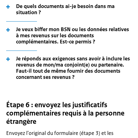
De quels documents ai-je besoin dans ma
situation ?
Je veux biffer mon BSN ou les données relatives
à mes revenus sur les documents
complémentaires. Est-ce permis ?
Je réponds aux exigences sans avoir à inclure les
revenus de mon/ma conjoint(e) ou partenaire.
Faut-il tout de même fournir des documents
concernant ses revenus ?
Étape 6 : envoyez les justificatifs
complémentaires requis à la personne
étrangère
Envoyez l’original du formulaire (étape 3) et les