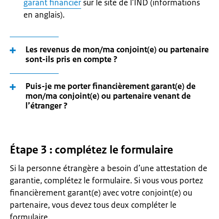
garant financier
sur le site de l’IND (informations
en anglais).
Les revenus de mon/ma conjoint(e) ou partenaire
sont-ils pris en compte ?
Puis-je me porter financièrement garant(e) de
mon/ma conjoint(e) ou partenaire venant de
l’étranger ?
Étape 3 : complétez le formulaire
Si la personne étrangère a besoin d’une attestation de
garantie, complétez le formulaire. Si vous vous portez
financièrement garant(e) avec votre conjoint(e) ou
partenaire, vous devez tous deux compléter le
formulaire.