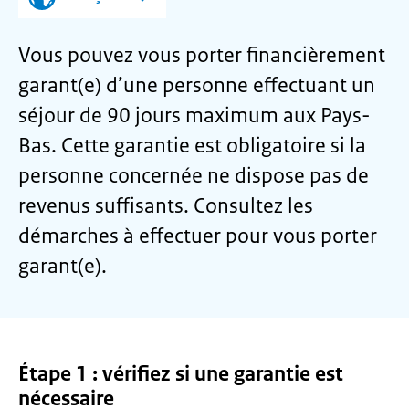
Vous pouvez vous porter financièrement
garant(e) d’une personne effectuant un
séjour de 90 jours maximum aux Pays-
Bas. Cette garantie est obligatoire si la
personne concernée ne dispose pas de
revenus suffisants. Consultez les
démarches à effectuer pour vous porter
garant(e).
Étape 1 : vérifiez si une garantie est
nécessaire