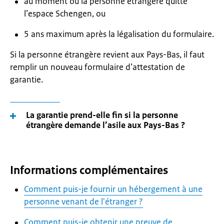
au moment où la personne étrangère quitte
l’espace Schengen, ou
5 ans maximum après la légalisation du formulaire.
Si la personne étrangère revient aux Pays-Bas, il faut
remplir un nouveau formulaire d’attestation de
garantie.
La garantie prend-elle fin si la personne
étrangère demande l’asile aux Pays-Bas ?
Informations complémentaires
Comment puis-je fournir un hébergement à une
personne venant de l'étranger ?
Comment puis-je obtenir une preuve de