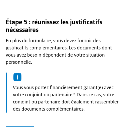
Étape 5 : réunissez les justificatifs
nécessaires
En plus du formulaire, vous devez fournir des
justificatifs complémentaires. Les documents dont
vous avez besoin dépendent de votre situation
personnelle.
Informatie:
Vous vous portez financièrement garant(e) avec
votre conjoint ou partenaire ? Dans ce cas, votre
conjoint ou partenaire doit également rassembler
des documents complémentaires.