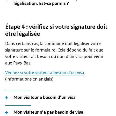
légalisation. Est-ce permis ?
Étape 4 : vérifiez si votre signature doit
être légalisée
Dans certains cas, la commune doit légaliser votre
signature sur le formulaire. Cela dépend du fait que
votre visiteur ait besoin ou non d’un visa pour venir
aux Pays-Bas.
Vérifiez si votre visiteur a besoin d’un visa
(informations en anglais)
Mon visiteur a besoin d’un visa
Mon visiteur n’a pas besoin de visa