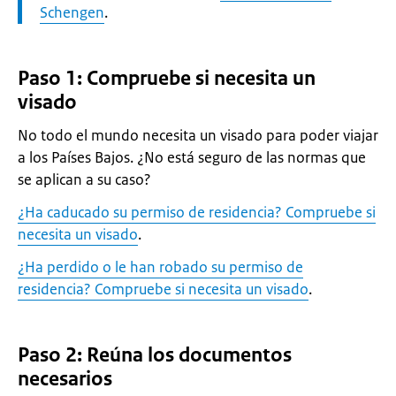
Schengen
.
Paso 1: Compruebe si necesita un
visado
No todo el mundo necesita un visado para poder viajar
a los Países Bajos. ¿No está seguro de las normas que
se aplican a su caso?
¿Ha caducado su permiso de residencia? Compruebe si
necesita un visado
.
¿Ha perdido o le han robado su permiso de
residencia? Compruebe si necesita un visado
.
Paso 2: Reúna los documentos
necesarios