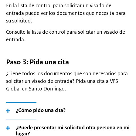
En la lista de control para solicitar un visado de
entrada puede ver los documentos que necesita para
su solicitud.
Consulte la lista de control para solicitar un visado de
entrada.
Paso 3: Pida una cita
¿Tiene todos los documentos que son necesarios para
solicitar un visado de entrada? Pida una cita a VFS
Global en Santo Domingo.
¿Cómo pido una cita?
¿Puede presentar mi solicitud otra persona en mi
lugar?