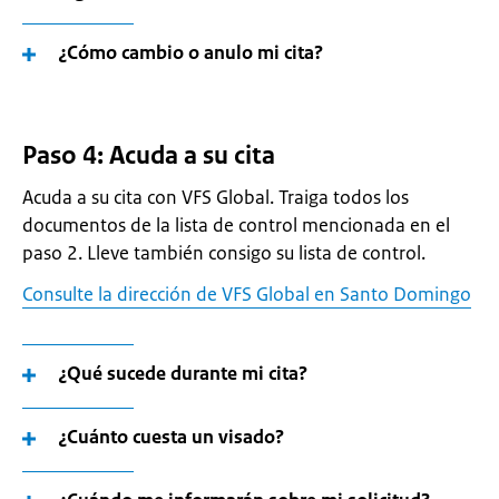
¿Cómo cambio o anulo mi cita?
Paso 4: Acuda a su cita
Acuda a su cita con VFS Global. Traiga todos los
documentos de la lista de control mencionada en el
paso 2. Lleve también consigo su lista de control.
Consulte la dirección de VFS Global en Santo Domingo
¿Qué sucede durante mi cita?
¿Cuánto cuesta un visado?