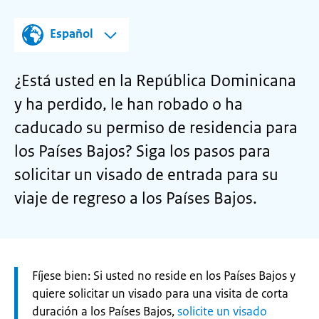
Español
¿Está usted en la República Dominicana
y ha perdido, le han robado o ha
caducado su permiso de residencia para
los Países Bajos? Siga los pasos para
solicitar un visado de entrada para su
viaje de regreso a los Países Bajos.
Let
Fíjese bien: Si usted no reside en los Países Bajos y
op:
quiere solicitar un visado para una visita de corta
duración a los Países Bajos,
solicite un visado