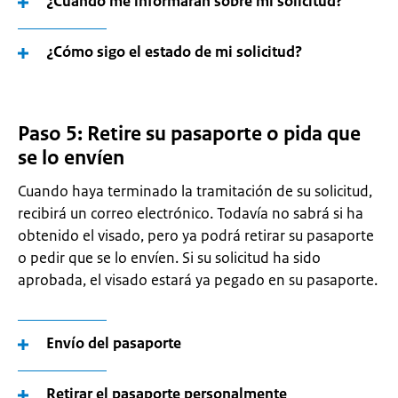
¿Cuándo me informarán sobre mi solicitud?
¿Cómo sigo el estado de mi solicitud?
Paso 5: Retire su pasaporte o pida que
se lo envíen
Cuando haya terminado la tramitación de su solicitud,
recibirá un correo electrónico. Todavía no sabrá si ha
obtenido el visado, pero ya podrá retirar su pasaporte
o pedir que se lo envíen. Si su solicitud ha sido
aprobada, el visado estará ya pegado en su pasaporte.
Envío del pasaporte
Retirar el pasaporte personalmente