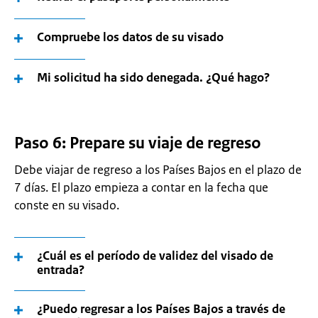
Compruebe los datos de su visado
Mi solicitud ha sido denegada. ¿Qué hago?
Paso 6: Prepare su viaje de regreso
Debe viajar de regreso a los Países Bajos en el plazo de
7 días. El plazo empieza a contar en la fecha que
conste en su visado.
¿Cuál es el período de validez del visado de
entrada?
¿Puedo regresar a los Países Bajos a través de