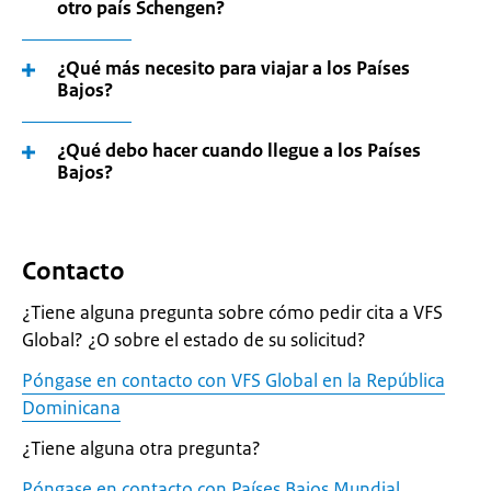
otro país Schengen?
¿Qué más necesito para viajar a los Países
Bajos?
¿Qué debo hacer cuando llegue a los Países
Bajos?
Contacto
¿Tiene alguna pregunta sobre cómo pedir cita a VFS
Global? ¿O sobre el estado de su solicitud?
Póngase en contacto con VFS Global en la República
Dominicana
¿Tiene alguna otra pregunta?
Póngase en contacto con Países Bajos Mundial