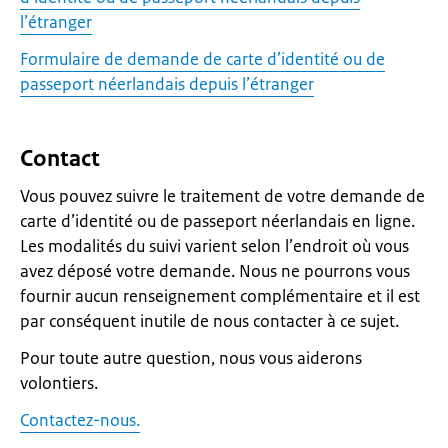
l’étranger
Formulaire de demande de carte d’identité ou de
passeport néerlandais depuis l’étranger
Contact
Vous pouvez suivre le traitement de votre demande de
carte d’identité ou de passeport néerlandais en ligne.
Les modalités du suivi varient selon l’endroit où vous
avez déposé votre demande. Nous ne pourrons vous
fournir aucun renseignement complémentaire et il est
par conséquent inutile de nous contacter à ce sujet.
Pour toute autre question, nous vous aiderons
volontiers.
Contactez-nous.