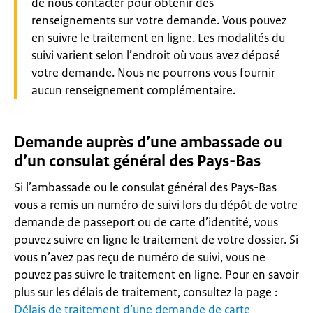
de nous contacter pour obtenir des
renseignements sur votre demande. Vous pouvez
en suivre le traitement en ligne. Les modalités du
suivi varient selon l’endroit où vous avez déposé
votre demande. Nous ne pourrons vous fournir
aucun renseignement complémentaire.
Demande auprès d’une ambassade ou
d’un consulat général des Pays-Bas
Si l’ambassade ou le consulat général des Pays-Bas
vous a remis un numéro de suivi lors du dépôt de votre
demande de
passeport ou de carte d’identité
, vous
pouvez suivre en ligne le traitement de votre dossier. Si
vous n’avez pas reçu de numéro de suivi, vous ne
pouvez pas suivre le traitement en ligne. Pour en savoir
plus sur les délais de traitement, consultez la page :
Délais de traitement d’une demande de carte