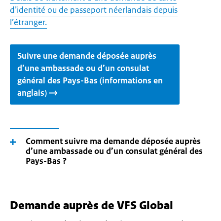
d’identité ou de passeport néerlandais depuis
l’étranger.
Suivre une demande déposée auprès
d’une ambassade ou d’un consulat
général des Pays-Bas (informations en
anglais)
Comment suivre ma demande déposée auprès
d’une ambassade ou d’un consulat général des
Pays-Bas ?
Demande auprès de VFS Global