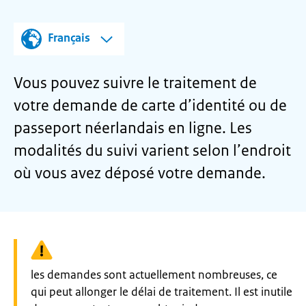
Français
Vous pouvez suivre le traitement de
votre demande de carte d’identité ou de
passeport néerlandais en ligne. Les
modalités du suivi varient selon l’endroit
où vous avez déposé votre demande.
Waarschuwing:
les demandes sont actuellement nombreuses, ce
qui peut allonger le délai de traitement. Il est inutile