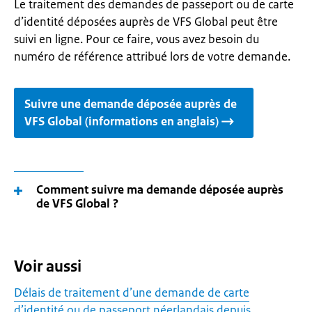
Le traitement des demandes de passeport ou de carte
d’identité déposées auprès de VFS Global peut être
suivi en ligne. Pour ce faire, vous avez besoin du
numéro de référence attribué lors de votre demande.
Suivre une demande déposée auprès de
VFS Global (informations en anglais)
Comment suivre ma demande déposée auprès
de VFS Global ?
Voir aussi
Délais de traitement d’une demande de carte
d’identité ou de passeport néerlandais depuis