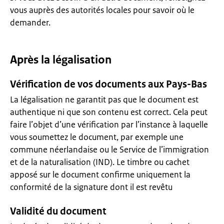
vous auprès des autorités locales pour savoir où le
demander.
Après la légalisation
Vérification de vos documents aux Pays-Bas
La légalisation ne garantit pas que le document est
authentique ni que son contenu est correct. Cela peut
faire l’objet d’une vérification par l’instance à laquelle
vous soumettez le document, par exemple une
commune néerlandaise ou le Service de l’immigration
et de la naturalisation (IND). Le timbre ou cachet
apposé sur le document confirme uniquement la
conformité de la signature dont il est revêtu
Validité du document