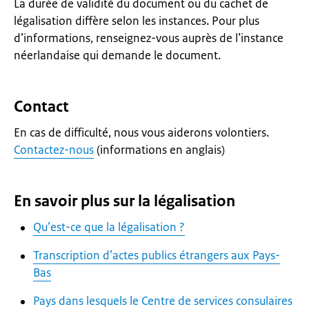
La durée de validité du document ou du cachet de
légalisation diffère selon les instances. Pour plus
d’informations, renseignez-vous auprès de l’instance
néerlandaise qui demande le document.
Contact
En cas de difficulté, nous vous aiderons volontiers.
Contactez-nous
(informations en anglais)
En savoir plus sur la légalisation
Qu’est-ce que la légalisation ?
Transcription d’actes publics étrangers aux Pays-
Bas
Pays dans lesquels le Centre de services consulaires