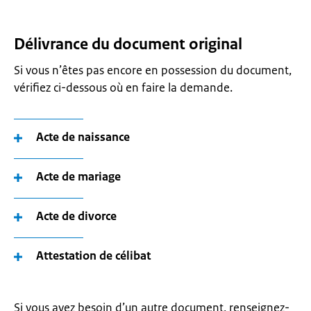
Délivrance du document original
Si vous n’êtes pas encore en possession du document,
vérifiez ci-dessous où en faire la demande.
Acte de naissance
Acte de mariage
Acte de divorce
Attestation de célibat
Si vous avez besoin d’un autre document, renseignez-