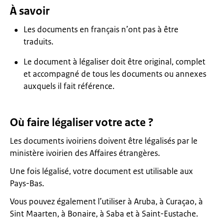
À savoir
Les documents en français n’ont pas à être
traduits.
Le document à légaliser doit être original, complet
et accompagné de tous les documents ou annexes
auxquels il fait référence.
Où faire légaliser votre acte ?
Les documents ivoiriens doivent être légalisés par le
ministère ivoirien des Affaires étrangères.
Une fois légalisé, votre document est utilisable aux
Pays-Bas.
Vous pouvez également l’utiliser à Aruba, à Curaçao, à
Sint Maarten, à Bonaire, à Saba et à Saint-Eustache.