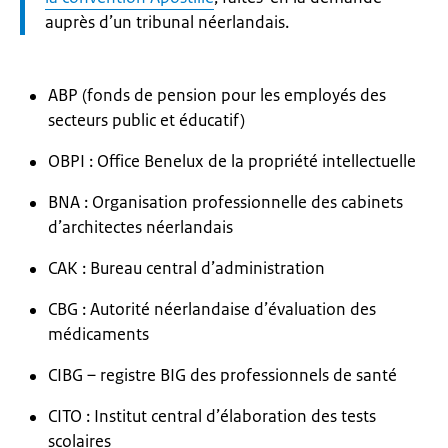
auprès d’un tribunal néerlandais.
ABP (fonds de pension pour les employés des
secteurs public et éducatif)
OBPI : Office Benelux de la propriété intellectuelle
BNA : Organisation professionnelle des cabinets
d’architectes néerlandais
CAK : Bureau central d’administration
CBG : Autorité néerlandaise d’évaluation des
médicaments
CIBG – registre BIG des professionnels de santé
CITO : Institut central d’élaboration des tests
scolaires