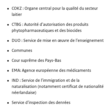
COKZ : Organe central pour la qualité du secteur
laitier
CTBG : Autorité d’autorisation des produits
phytopharmaceutiques et des biocides
DUO : Service de mise en œuvre de l’enseignement
Communes
Cour suprême des Pays-Bas
EMA: Agence européenne des médicaments
IND : Service de l’immigration et de la
naturalisation (notamment certificat de nationalité
néerlandaise)
Service d’inspection des denrées