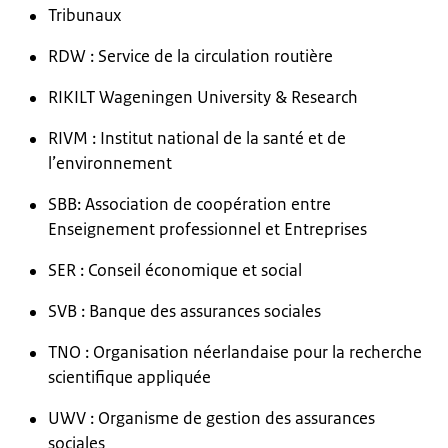
Tribunaux
RDW : Service de la circulation routière
RIKILT Wageningen University & Research
RIVM : Institut national de la santé et de
l’environnement
SBB: Association de coopération entre
Enseignement professionnel et Entreprises
SER : Conseil économique et social
SVB : Banque des assurances sociales
TNO : Organisation néerlandaise pour la recherche
scientifique appliquée
UWV : Organisme de gestion des assurances
sociales