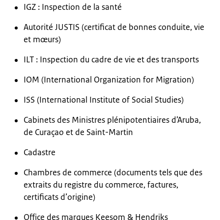
IGZ : Inspection de la santé
Autorité JUSTIS (certificat de bonnes conduite, vie
et mœurs)
ILT : Inspection du cadre de vie et des transports
IOM (International Organization for Migration)
ISS (International Institute of Social Studies)
Cabinets des Ministres plénipotentiaires d’Aruba,
de Curaçao et de Saint-Martin
Cadastre
Chambres de commerce (documents tels que des
extraits du registre du commerce, factures,
certificats d’origine)
Office des marques Keesom & Hendriks