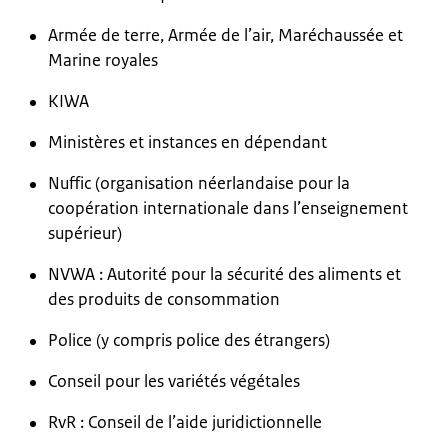
Armée de terre, Armée de l’air, Maréchaussée et
Marine royales
KIWA
Ministères et instances en dépendant
Nuffic (organisation néerlandaise pour la
coopération internationale dans l’enseignement
supérieur)
NVWA : Autorité pour la sécurité des aliments et
des produits de consommation
Police (y compris police des étrangers)
Conseil pour les variétés végétales
RvR : Conseil de l’aide juridictionnelle