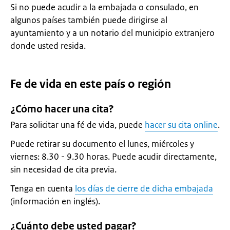
Si no puede acudir a la embajada o consulado, en
algunos países también puede dirigirse al
ayuntamiento y a un notario del municipio extranjero
donde usted resida.
Fe de vida en este país o región
¿Cómo hacer una cita?
Para solicitar una fé de vida, puede
hacer su cita online
.
Puede retirar su documento el lunes, miércoles y
viernes: 8.30 - 9.30 horas. Puede acudir directamente,
sin necesidad de cita previa.
Tenga en cuenta
los días de cierre de dicha embajada
(información en inglés).
¿Cuánto debe usted pagar?