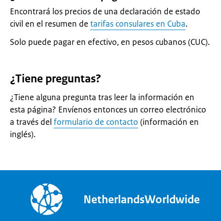
Encontrará los precios de una declaración de estado
civil en el resumen de
tarifas consulares en Cuba
.
Solo puede pagar en efectivo, en pesos cubanos (CUC).
¿Tiene preguntas?
¿Tiene alguna pregunta tras leer la información en
esta página? Envíenos entonces un correo electrónico
a través del
formulario de contacto
(información en
inglés).
NetherlandsWorldwide