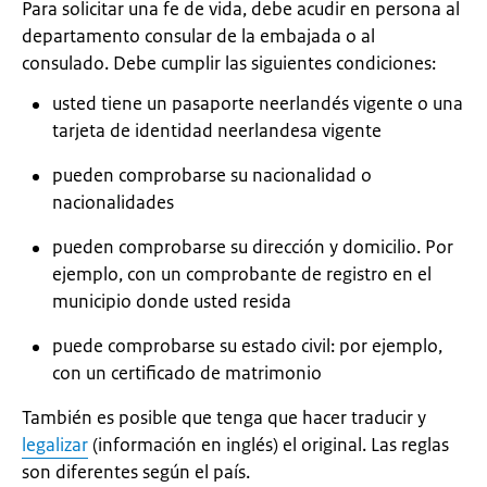
Para solicitar una fe de vida, debe acudir en persona al
departamento consular de la embajada o al
consulado. Debe cumplir las siguientes condiciones:
usted tiene un pasaporte neerlandés vigente o una
tarjeta de identidad neerlandesa vigente
pueden comprobarse su nacionalidad o
nacionalidades
pueden comprobarse su dirección y domicilio. Por
ejemplo, con un comprobante de registro en el
municipio donde usted resida
puede comprobarse su estado civil: por ejemplo,
con un certificado de matrimonio
También es posible que tenga que hacer traducir y
legalizar
(información en inglés) el original. Las reglas
son diferentes según el país.