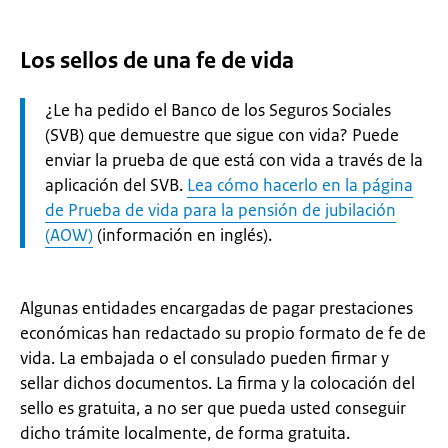
Los sellos de una fe de vida
Let
¿Le ha pedido el Banco de los Seguros Sociales
op:
(SVB) que demuestre que sigue con vida? Puede
enviar la prueba de que está con vida a través de la
aplicación del SVB.
Lea cómo hacerlo en la página
de Prueba de vida para la pensión de jubilación
(AOW)
(información en inglés).
Algunas entidades encargadas de pagar prestaciones
económicas han redactado su propio formato de fe de
vida. La embajada o el consulado pueden firmar y
sellar dichos documentos. La firma y la colocación del
sello es gratuita, a no ser que pueda usted conseguir
dicho trámite localmente, de forma gratuita.