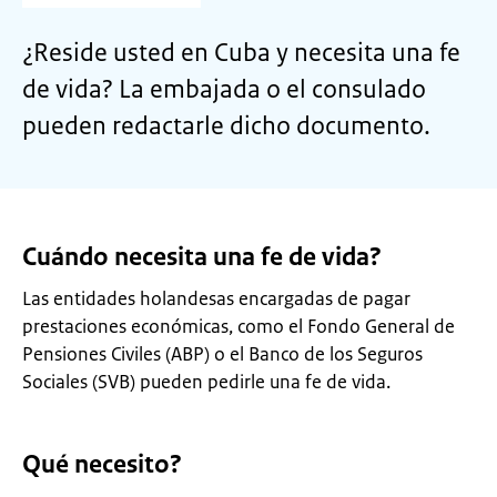
¿Reside usted en Cuba y necesita una fe
de vida? La embajada o el consulado
pueden redactarle dicho documento.
Cuándo necesita una fe de vida?
Las entidades holandesas encargadas de pagar
prestaciones económicas, como el Fondo General de
Pensiones Civiles (ABP) o el Banco de los Seguros
Sociales (SVB) pueden pedirle una fe de vida.
Qué necesito?