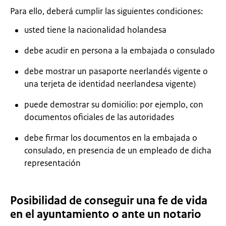
Para ello, deberá cumplir las siguientes condiciones:
usted tiene la nacionalidad holandesa
debe acudir en persona a la embajada o consulado
debe mostrar un pasaporte neerlandés vigente o
una terjeta de identidad neerlandesa vigente)
puede demostrar su domicilio: por ejemplo, con
documentos oficiales de las autoridades
debe firmar los documentos en la embajada o
consulado, en presencia de un empleado de dicha
representación
Posibilidad de conseguir una fe de vida
en el ayuntamiento o ante un notario