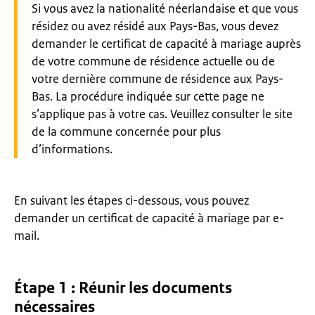
Waarschuwing:
Si vous avez la nationalité néerlandaise et que vous
résidez ou avez résidé aux Pays-Bas, vous devez
demander le certificat de capacité à mariage auprès
de votre commune de résidence actuelle ou de
votre dernière commune de résidence aux Pays-
Bas. La procédure indiquée sur cette page ne
s’applique pas à votre cas. Veuillez consulter le site
de la commune concernée pour plus
d’informations.
En suivant les étapes ci-dessous, vous pouvez
demander un certificat de capacité à mariage par e-
mail.
Étape 1 : Réunir les documents
nécessaires