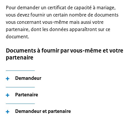
Pour demander un certificat de capacité à mariage,
vous devez fournir un certain nombre de documents
vous concernant vous-même mais aussi votre
partenaire, dont les données apparaîtront sur ce
document.
Documents à fournir par vous-même et votre
partenaire
Demandeur
Partenaire
Demandeur et partenaire