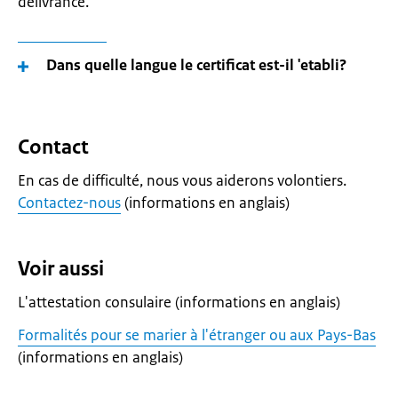
délivrance.
Dans quelle langue le certificat est-il 'etabli?
Contact
En cas de difficulté, nous vous aiderons volontiers.
Contactez-nous
(informations en anglais)
Voir aussi
L'attestation consulaire (informations en anglais)
Formalités pour se marier à l'étranger ou aux Pays-Bas
(informations en anglais)