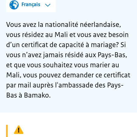
Français
Vous avez la nationalité néerlandaise,
vous résidez au Mali et vous avez besoin
d’un certificat de capacité à mariage? Si
vous n’avez jamais
résidé
aux Pays-Bas,
et que vous souhaitez vous marier au
Mali, vous pouvez demander ce certificat
par mail auprès
l'ambassade des Pays-
Bas à Bamako.