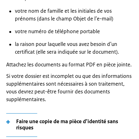
votre nom de famille et les initiales de vos
prénoms (dans le champ Objet de l’e-mail)
votre numéro de téléphone portable
la raison pour laquelle vous avez besoin d’un
certificat (elle sera indiquée sur le document).
Attachez les documents au format PDF en pièce jointe.
Si votre dossier est incomplet ou que des informations
supplémentaires sont nécessaires à son traitement,
vous devrez peut-être fournir des documents
supplémentaires.
Faire une copie de ma pièce d’identité sans
risques