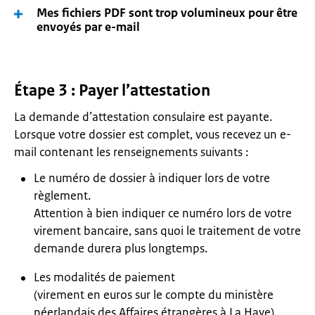
Mes fichiers PDF sont trop volumineux pour être
envoyés par e-mail
Étape 3 : Payer l’attestation
La demande d’attestation consulaire est payante.
Lorsque votre dossier est complet, vous recevez un e-
mail contenant les renseignements suivants :
Le numéro de dossier à indiquer lors de votre
règlement.
Attention à bien indiquer ce numéro lors de votre
virement bancaire, sans quoi le traitement de votre
demande durera plus longtemps.
Les modalités de paiement
(virement en euros sur le compte du ministère
néerlandais des Affaires étrangères à La Haye).