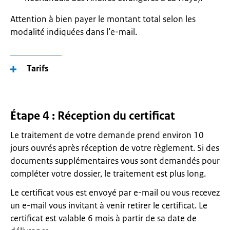
Attention à bien payer le montant total selon les
modalité indiquées dans l’e-mail.
Tarifs
Étape 4 : Réception du certificat
Le traitement de votre demande prend environ 10
jours ouvrés après réception de votre règlement. Si des
documents supplémentaires vous sont demandés pour
compléter votre dossier, le traitement est plus long.
Le certificat vous est envoyé par e-mail ou vous recevez
un e-mail vous invitant à venir retirer le certificat. Le
certificat est valable 6 mois à partir de sa date de