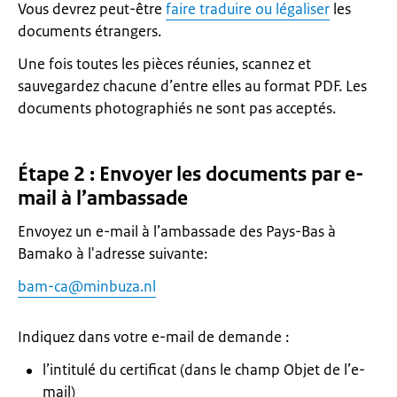
Vous devrez peut-être
faire traduire ou légaliser
les
documents étrangers.
Une fois toutes les pièces réunies, scannez et
sauvegardez chacune d’entre elles au format PDF. Les
documents photographiés ne sont pas acceptés.
Étape 2 : Envoyer les documents par e-
mail à l’ambassade
Envoyez un e-mail à l’ambassade des Pays-Bas à
Bamako à l'adresse suivante:
bam-ca@minbuza.nl
Indiquez dans votre e-mail de demande :
l’intitulé du certificat (dans le champ Objet de l’e-
mail)