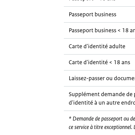
Passeport business
Passeport business < 18 a
Carte d'identité adulte
Carte d'identité < 18 ans
Laissez-passer ou docume
Supplément demande de p
d'identité à un autre endr
* Demande de passeport ou de 
ce service à titre exceptionnel