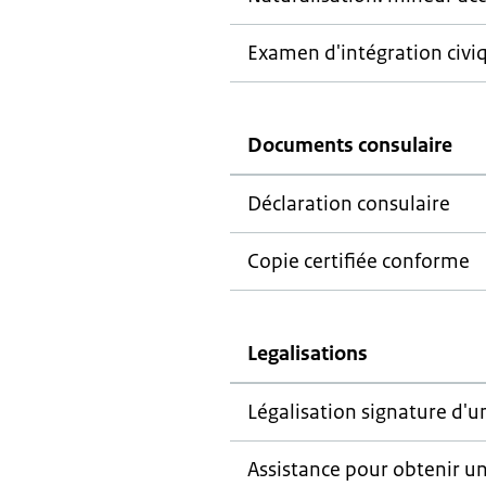
Examen d'intégration civiq
Documents consulaire
Déclaration consulaire
Copie certifiée conforme
Legalisations
Légalisation signature d'u
Assistance pour obtenir 