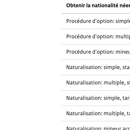
Obtenir la nationalité née
Procédure d'option: simpl
Procédure d'option: multi
Procédure d'option: min
Naturalisation: simple, st
Naturalisation: multiple, 
Naturalisation: simple, tar
Naturalisation: multiple, t
Naturalisation: mineur a