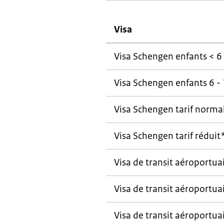
Visa
Visa Schengen enfants < 6
Visa Schengen enfants 6 -
Visa Schengen tarif norma
Visa Schengen tarif réduit
Visa de transit aéroportua
Visa de transit aéroportua
Visa de transit aéroportua