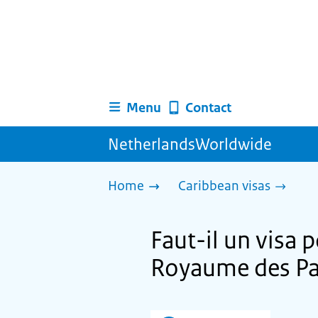
Menu
Contact
NetherlandsWorldwide
Home
Caribbean visas
Faut-il un visa 
Royaume des Pa