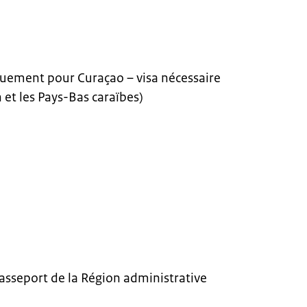
uement pour Curaçao – visa nécessaire
 et les Pays-Bas caraïbes)
passeport de la Région administrative