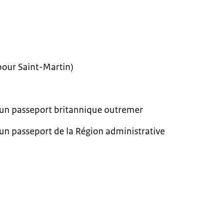
pour Saint-Martin)
’un passeport britannique outremer
’un passeport de la Région administrative