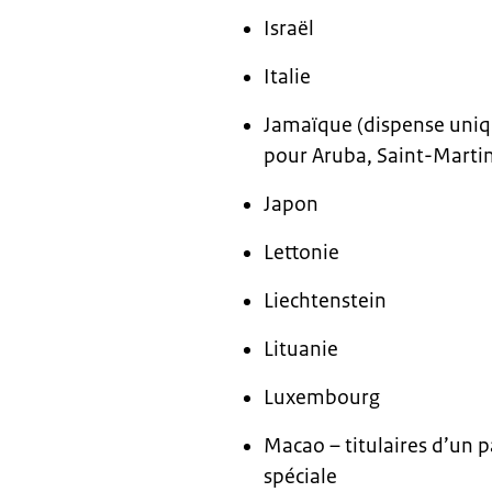
Israël
Italie
Jamaïque (dispense uniq
pour Aruba, Saint-Martin
Japon
Lettonie
Liechtenstein
Lituanie
Luxembourg
Macao – titulaires d’un 
spéciale