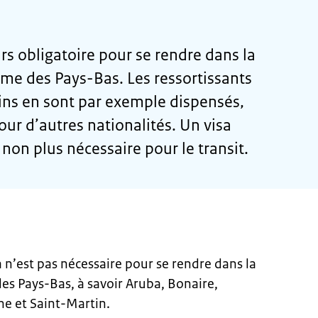
rs obligatoire pour se rendre dans la
me des Pays-Bas. Les ressortissants
ins en sont par exemple dispensés,
pour d’autres nationalités. Un visa
non plus nécessaire pour le transit.
a n’est pas nécessaire pour se rendre dans la
es Pays-Bas, à savoir Aruba, Bonaire,
he et Saint-Martin.