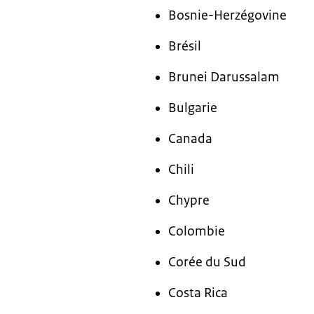
Bosnie-Herzégovine
Brésil
Brunei Darussalam
Bulgarie
Canada
Chili
Chypre
Colombie
Corée du Sud
Costa Rica