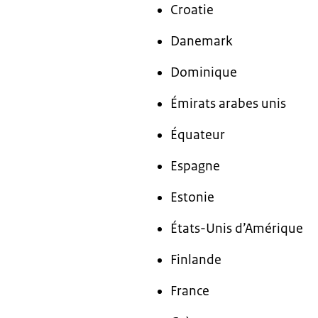
Croatie
Danemark
Dominique
Émirats arabes unis
Équateur
Espagne
Estonie
États-Unis d’Amérique
Finlande
France