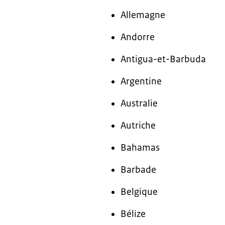
Allemagne
Andorre
Antigua-et-Barbuda
Argentine
Australie
Autriche
Bahamas
Barbade
Belgique
Bélize