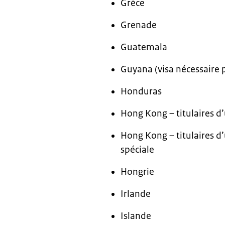
Grèce
Grenade
Guatemala
Guyana (visa nécessaire 
Honduras
Hong Kong – titulaires d
Hong Kong – titulaires d
spéciale
Hongrie
Irlande
Islande