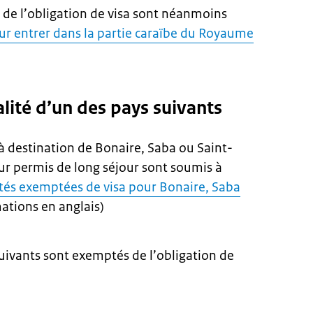
 de l’obligation de visa sont néanmoins
ur entrer dans la partie caraïbe du Royaume
lité d’un des pays suivants
 à destination de Bonaire, Saba ou Saint-
eur permis de long séjour sont soumis à
tés exemptées de visa pour Bonaire, Saba
ations en anglais)
suivants sont exemptés de l’obligation de