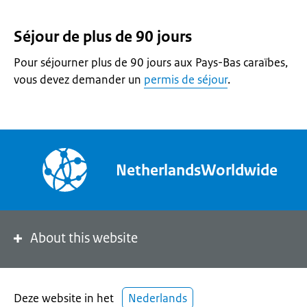
Séjour de plus de 90 jours
Pour séjourner plus de 90 jours aux Pays-Bas caraïbes,
vous devez demander un
permis de séjour
.
NetherlandsWorldwide
About this website
Deze website in het
Nederlands