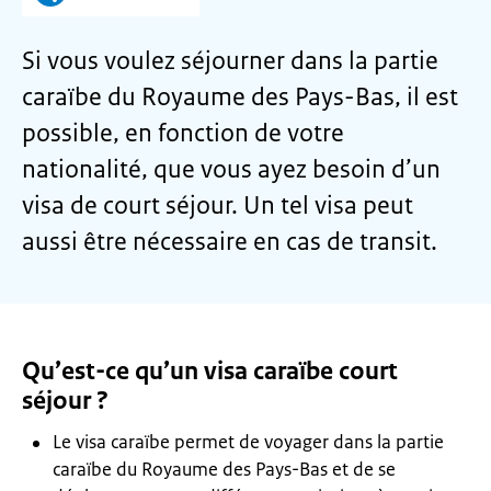
Si vous voulez séjourner dans la partie
caraïbe du Royaume des Pays-Bas, il est
possible, en fonction de votre
nationalité, que vous ayez besoin d’un
visa de court séjour. Un tel visa peut
aussi être nécessaire en cas de transit.
Qu’est-ce qu’un visa caraïbe court
séjour ?
Le visa caraïbe permet de voyager dans la partie
caraïbe du Royaume des Pays-Bas et de se