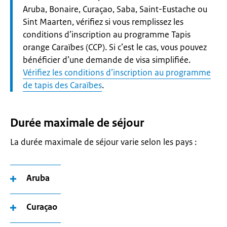
Aruba, Bonaire, Curaçao, Saba, Saint-Eustache ou
Sint Maarten, vérifiez si vous remplissez les
conditions d’inscription au programme Tapis
orange Caraïbes (CCP). Si c’est le cas, vous pouvez
bénéficier d’une demande de visa simplifiée.
Vérifiez les conditions d’inscription au programme
de tapis des Caraïbes
.
Durée maximale de séjour
La durée maximale de séjour varie selon les pays :
Aruba
Curaçao