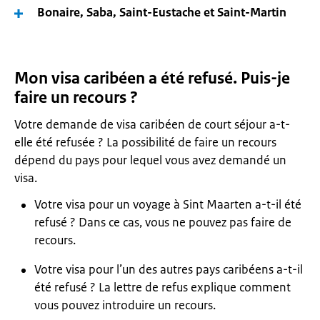
Bonaire, Saba, Saint-Eustache et Saint-Martin
Mon visa caribéen a été refusé. Puis-je
faire un recours ?
Votre demande de visa caribéen de court séjour a-t-
elle été refusée ? La possibilité de faire un recours
dépend du pays pour lequel vous avez demandé un
visa.
Votre visa pour un voyage à Sint Maarten a-t-il été
refusé ? Dans ce cas, vous ne pouvez pas faire de
recours.
Votre visa pour l’un des autres pays caribéens a-t-il
été refusé ? La lettre de refus explique comment
vous pouvez introduire un recours.