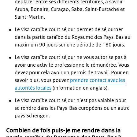
déplacer entre ses différents territoires, à savoir
Aruba, Bonaire, Curaçao, Saba, Saint-Eustache et
Saint-Martin.
Le visa caraïbe court séjour permet de séjourner
dans la partie caraïbe du Royaume des Pays-Bas au
maximum 90 jours sur une période de 180 jours.
Le visa caraïbe court séjour ne vous autorise pas à
avoir une activité professionnelle rémunérée. Vous
devez pour cela avoir un permis de travail. Pour en
savoir plus, vous pouvez
prendre contact avec les
autorités locales
(information en anglais).
Le visa caraïbe court séjour n’est pas valable pour
se rendre dans les Pays-Bas européens ou un autre
pays Schengen.
Combien de fois puis-je me rendre dans la