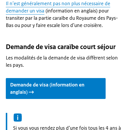
Il n’est généralement pas non plus nécessaire de
demander un visa
(information en anglais) pour
transiter par la partie caraïbe du Royaume des Pays-
Bas ou pour y faire escale lors d’une croisière.
Demande de visa caraïbe court séjour
Les modalités de la demande de visa diffèrent selon
les pays.
Demande de visa (information en
anglais)
Informatie:
Si vous vous rendez plus d’une fois tous les 4 ans à