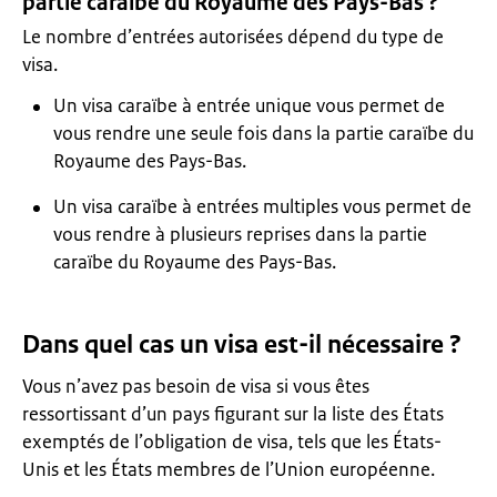
partie caraïbe du Royaume des Pays-Bas ?
Le nombre d’entrées autorisées dépend du type de
visa.
Un visa caraïbe à entrée unique vous permet de
vous rendre une seule fois dans la partie caraïbe du
Royaume des Pays-Bas.
Un visa caraïbe à entrées multiples vous permet de
vous rendre à plusieurs reprises dans la partie
caraïbe du Royaume des Pays-Bas.
Dans quel cas un visa est-il nécessaire ?
Vous n’avez pas besoin de visa si vous êtes
ressortissant d’un pays figurant sur la liste des États
exemptés de l’obligation de visa, tels que les États-
Unis et les États membres de l’Union européenne.