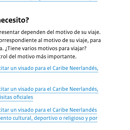
ecesito?
esentar dependen del motivo de su viaje.
correspondiente al motivo de su viaje, para
. ¿Tiene varios motivos para viajar?
ontrol del motivo más importante.
icitar un visado para el Caribe Neerlandés,
icitar un visado para el Caribe Neerlandés,
sitas oficiales
icitar un visado para el Caribe Neerlandés
ento cultural, deportivo o religioso y por