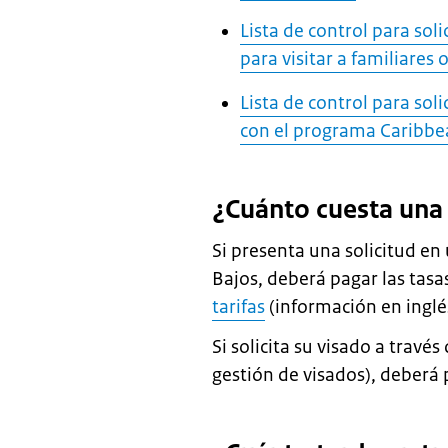
Lista de control para sol
para visitar a familiares
Lista de control para sol
con el programa Caribbe
¿Cuánto cuesta una 
Si presenta una solicitud e
Bajos, deberá pagar las tasa
tarifas
(información en inglé
Si solicita su visado a travé
gestión de visados), deberá 