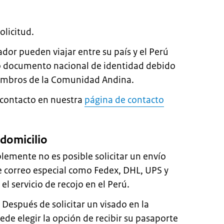
olicitud.
dor pueden viajar entre su país y el Perú
 o documento nacional de identidad debido
iembros de la Comunidad Andina.
 contacto en nuestra
página de contacto
domicilio
lemente no es posible solicitar un envío
e correo especial como Fedex, DHL, UPS y
el servicio de recojo en el Perú.
 Después de solicitar un visado en la
de elegir la opción de recibir su pasaporte