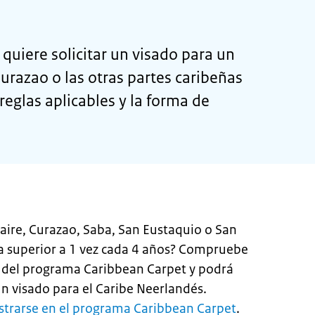
quiere solicitar un visado para un
razao o las otras partes caribeñas
reglas aplicables y la forma de
aire, Curazao, Saba, San Eustaquio o San
a superior a 1 vez cada 4 años? Compruebe
s del programa Caribbean Carpet y podrá
un visado para el Caribe Neerlandés.
strarse en el programa Caribbean Carpet
.