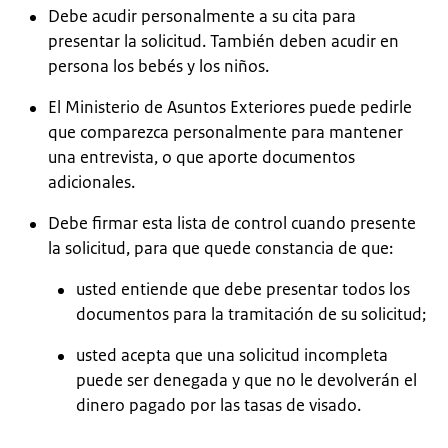
Debe acudir personalmente a su cita para
presentar la solicitud. También deben acudir en
persona los bebés y los niños.
El Ministerio de Asuntos Exteriores puede pedirle
que comparezca personalmente para mantener
una entrevista, o que aporte documentos
adicionales.
Debe firmar esta lista de control cuando presente
la solicitud, para que quede constancia de que:
usted entiende que debe presentar todos los
documentos para la tramitación de su solicitud;
usted acepta que una solicitud incompleta
puede ser denegada y que no le devolverán el
dinero pagado por las tasas de visado.