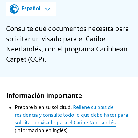
Español
Consulte qué documentos necesita para
solicitar un visado para el Caribe
Neerlandés, con el programa Caribbean
Carpet (CCP).
Información importante
Prepare bien su solicitud.
Rellene su país de
residencia y consulte todo lo que debe hacer para
solicitar un visado para el Caribe Neerlandés
(información en inglés).