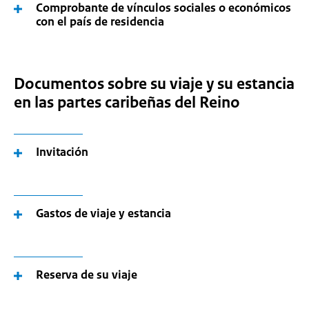
Comprobante de vínculos sociales o económicos
con el país de residencia
Documentos sobre su viaje y su estancia
en las partes caribeñas del Reino
Invitación
Gastos de viaje y estancia
Reserva de su viaje