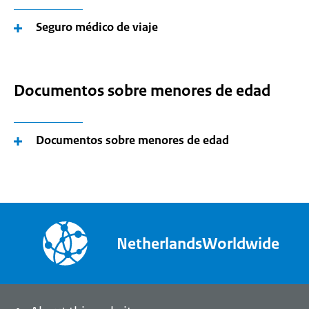
Seguro médico de viaje
Documentos sobre menores de edad
Documentos sobre menores de edad
NetherlandsWorldwide