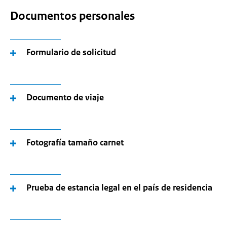
Documentos personales
Formulario de solicitud
Documento de viaje
Fotografía tamaño carnet
Prueba de estancia legal en el país de residencia