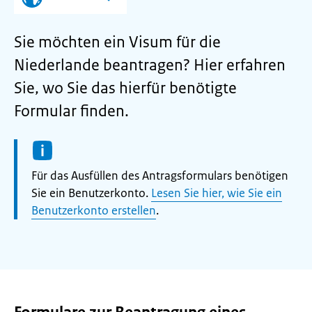
Sie möchten ein Visum für die
Niederlande beantragen? Hier erfahren
Sie, wo Sie das hierfür benötigte
Formular finden.
Informatie:
Für das Ausfüllen des Antragsformulars benötigen
Sie ein Benutzerkonto.
Lesen Sie hier, wie Sie ein
Benutzerkonto erstellen
.