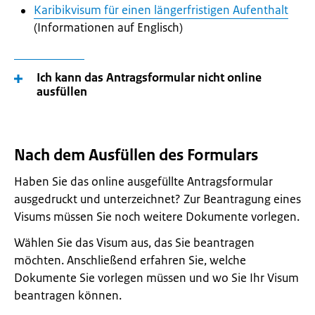
Karibikvisum für einen längerfristigen Aufenthalt
(Informationen auf Englisch)
Ich kann das Antragsformular nicht online
ausfüllen
Nach dem Ausfüllen des Formulars
Haben Sie das online ausgefüllte Antragsformular
ausgedruckt und unterzeichnet? Zur Beantragung eines
Visums müssen Sie noch weitere Dokumente vorlegen.
Wählen Sie das Visum aus, das Sie beantragen
möchten. Anschließend erfahren Sie, welche
Dokumente Sie vorlegen müssen und wo Sie Ihr Visum
beantragen können.