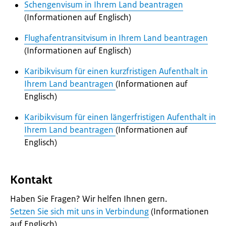
Schengenvisum in Ihrem Land beantragen
(Informationen auf Englisch)
Flughafentransitvisum in Ihrem Land beantragen
(Informationen auf Englisch)
Karibikvisum für einen kurzfristigen Aufenthalt in
Ihrem Land beantragen
(Informationen auf
Englisch)
Karibikvisum für einen längerfristigen Aufenthalt in
Ihrem Land beantragen
(Informationen auf
Englisch)
Kontakt
Haben Sie Fragen? Wir helfen Ihnen gern.
Setzen Sie sich mit uns in Verbindung
(Informationen
auf Englisch)