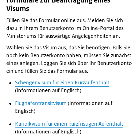
Formulare zur Beantragung eines
Visums
Füllen Sie das Formular online aus. Melden Sie sich
dazu in Ihrem Benutzerkonto im Online-Portal des
Ministeriums für auswärtige Angelegenheiten an.
Wählen Sie das Visum aus, das Sie benötigen. Falls Sie
noch kein Benutzerkonto haben, müssen Sie zunächst
eines anlegen. Loggen Sie sich über Ihr Benutzerkonto
ein und füllen Sie das Formular aus.
Schengenvisum für einen Kurzaufenthalt
(Informationen auf Englisch)
Flughafentransitvisum
(Informationen auf
Englisch)
Karibikvisum für einen kurzfristigen Aufenthalt
(Informationen auf Englisch)