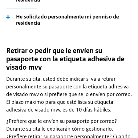
He solicitado personalmente mi permiso de
residencia
Retirar o pedir que le envíen su
pasaporte con la etiqueta adhesiva de
visado mvv
Durante su cita, usted debe indicar si va a retirar
personalmente su pasaporte con la etiqueta adhesiva
de visado mvv o si prefiere que se lo envíen por correo.
El plazo máximo para que esté lista su etiqueta
adhesiva de visado mvv, es de 10 días hábiles.
¿Prefiere que le envíen su pasaporte por correo?
Durante su cita le explicarán cómo gestionarlo.
¿Prefiere retirar su pasaporte personalmente? Cuando