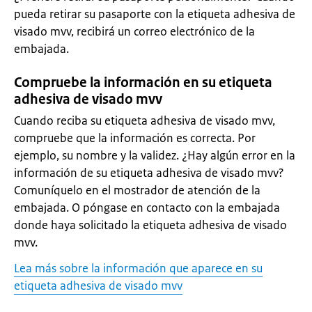
pueda retirar su pasaporte con la etiqueta adhesiva de
visado mvv, recibirá un correo electrónico de la
embajada.
Compruebe la información en su etiqueta
adhesiva de visado mvv
Cuando reciba su etiqueta adhesiva de visado mvv,
compruebe que la información es correcta. Por
ejemplo, su nombre y la validez. ¿Hay algún error en la
información de su etiqueta adhesiva de visado mvv?
Comuníquelo en el mostrador de atención de la
embajada. O póngase en contacto con la embajada
donde haya solicitado la etiqueta adhesiva de visado
mvv.
Lea más sobre la información que aparece en su
etiqueta adhesiva de visado mvv