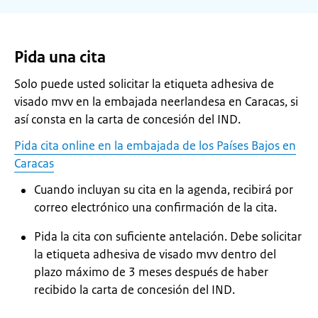
Pida una cita
Solo puede usted solicitar la etiqueta adhesiva de
visado mvv en la embajada neerlandesa en Caracas, si
así consta en la carta de concesión del IND.
Pida cita online en la embajada de los Países Bajos en
Caracas
Cuando incluyan su cita en la agenda, recibirá por
correo electrónico una confirmación de la cita.
Pida la cita con suficiente antelación. Debe solicitar
la etiqueta adhesiva de visado mvv dentro del
plazo máximo de 3 meses después de haber
recibido la carta de concesión del IND.