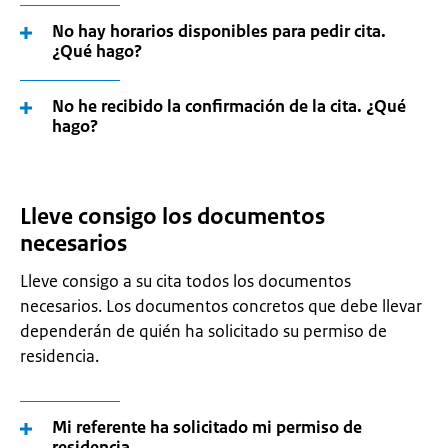
No hay horarios disponibles para pedir cita.
¿Qué hago?
No he recibido la confirmación de la cita. ¿Qué
hago?
Lleve consigo los documentos
necesarios
Lleve consigo a su cita todos los documentos
necesarios. Los documentos concretos que debe llevar
dependerán de quién ha solicitado su permiso de
residencia.
Mi referente ha solicitado mi permiso de
residencia