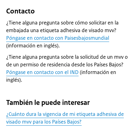
Contacto
¿Tiene alguna pregunta sobre cómo solicitar en la
embajada una etiqueta adhesiva de visado mvv?
Póngase en contacto con Paisesbajosmundial
(información en inglés).
¿Tiene alguna pregunta sobre la solicitud de un mvv o
de un permiso de residencia desde los Países Bajos?
Póngase en contacto con el IND
(información en
inglés).
También le puede interesar
¿Cuánto dura la vigencia de mi etiqueta adhesiva de
visado mvv para los Países Bajos?