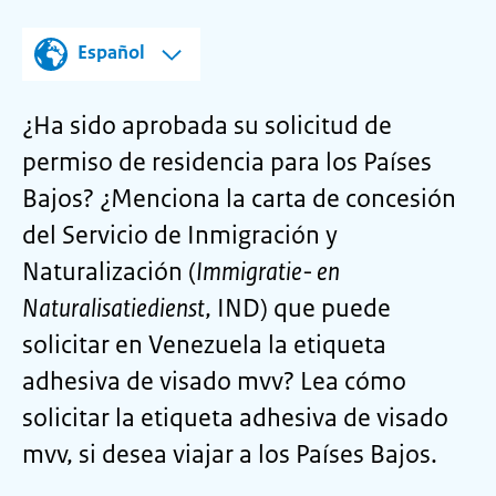
Español
¿Ha sido aprobada su solicitud de
permiso de residencia para los Países
Bajos? ¿Menciona la carta de concesión
del Servicio de Inmigración y
Naturalización (
Immigratie- en
Naturalisatiedienst
, IND) que puede
solicitar en Venezuela la etiqueta
adhesiva de visado mvv? Lea cómo
solicitar la etiqueta adhesiva de visado
mvv, si desea viajar a los Países Bajos.