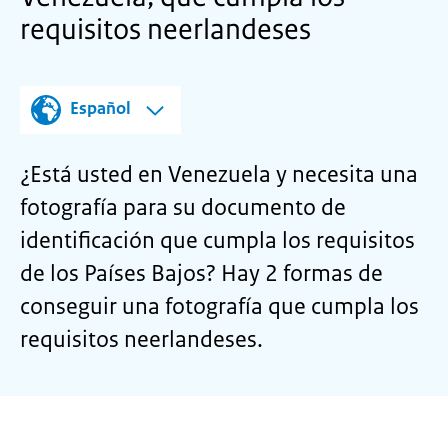
requisitos neerlandeses
Español
¿Está usted en Venezuela y necesita una
fotografía para su documento de
identificación que cumpla los requisitos
de los Países Bajos? Hay 2 formas de
conseguir una fotografía que cumpla los
requisitos neerlandeses.