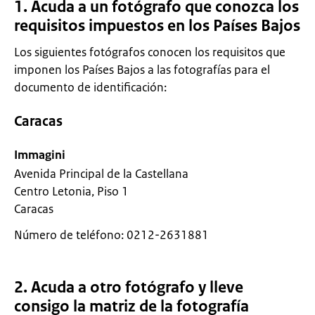
1. Acuda a un fotógrafo que conozca los
requisitos impuestos en los Países Bajos
Los siguientes fotógrafos conocen los requisitos que
imponen los Países Bajos a las fotografías para el
documento de identificación:
Caracas
Immagini
Avenida Principal de la Castellana
Centro Letonia, Piso 1
Caracas
Número de teléfono: 0212-2631881
2. Acuda a otro fotógrafo y lleve
consigo la matriz de la fotografía