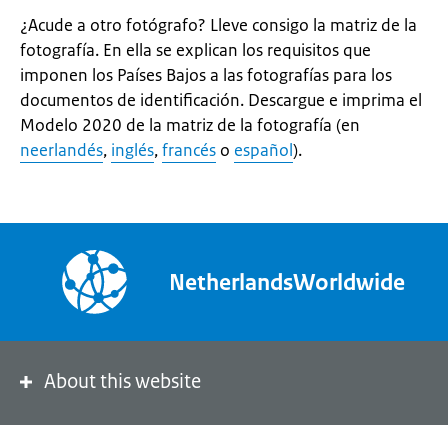
¿Acude a otro fotógrafo? Lleve consigo la matriz de la
fotografía. En ella se explican los requisitos que
imponen los Países Bajos a las fotografías para los
documentos de identificación. Descargue e imprima el
Modelo 2020 de la matriz de la fotografía (en
neerlandés
,
inglés
,
francés
o
español
).
NetherlandsWorldwide
About this website