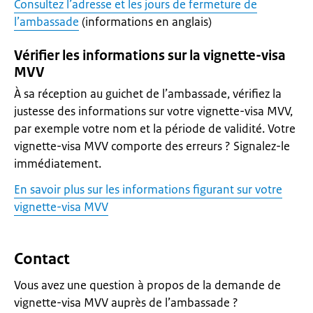
Consultez l’adresse et les jours de fermeture de
l’ambassade
(informations en anglais)
Vérifier les informations sur la vignette-visa
MVV
À sa réception au guichet de l’ambassade, vérifiez la
justesse des informations sur votre vignette-visa MVV,
par exemple votre nom et la période de validité. Votre
vignette-visa MVV comporte des erreurs ? Signalez-le
immédiatement.
En savoir plus sur les informations figurant sur votre
vignette-visa MVV
Contact
Vous avez une question à propos de la demande de
vignette-visa MVV auprès de l’ambassade ?