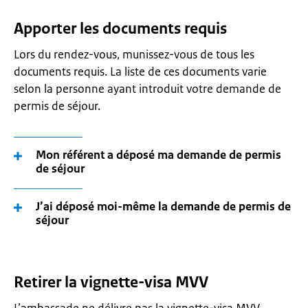
Apporter les documents requis
Lors du rendez-vous, munissez-vous de tous les
documents requis. La liste de ces documents varie
selon la personne ayant introduit votre demande de
permis de séjour.
Mon référent a déposé ma demande de permis
de séjour
J’ai déposé moi-même la demande de permis de
séjour
Retirer la vignette-visa MVV