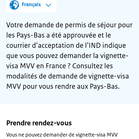
Français
Votre demande de permis de séjour pour
les Pays-Bas a été approuvée et le
courrier d’acceptation de l’IND indique
que vous pouvez demander la vignette-
visa MVV en France ? Consultez les
modalités de demande de vignette-visa
MVV pour vous rendre aux Pays-Bas.
Prendre rendez-vous
Vous ne pouvez demander de vignette-visa MVV