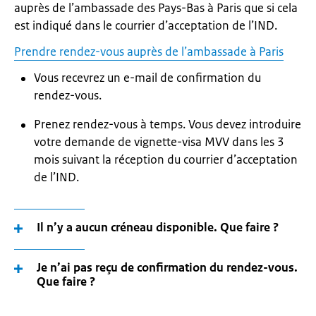
auprès de l’ambassade des Pays-Bas à Paris que si cela
est indiqué dans le courrier d’acceptation de l’IND.
Prendre rendez-vous auprès de l’ambassade à Paris
Vous recevrez un e-mail de confirmation du
rendez-vous.
Prenez rendez-vous à temps. Vous devez introduire
votre demande de vignette-visa MVV dans les 3
mois suivant la réception du courrier d’acceptation
de l’IND.
Il n’y a aucun créneau disponible. Que faire ?
Je n’ai pas reçu de confirmation du rendez-vous.
Que faire ?