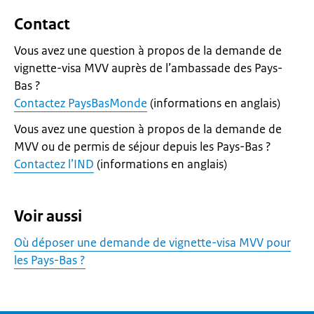
Contact
Vous avez une question à propos de la demande de
vignette-visa MVV auprès de l’ambassade des Pays-
Bas ?
Contactez PaysBasMonde
(informations en anglais)
Vous avez une question à propos de la demande de
MVV ou de permis de séjour depuis les Pays-Bas ?
Contactez l’IND
(informations en anglais)
Voir aussi
Où déposer une demande de vignette-visa MVV pour
les Pays-Bas ?