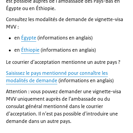
est possible auprès de l’ambassade des Pays-Bas en
Égypte ou en Éthiopie.
Consultez les modalités de demande de vignette-visa
MVV :
en
Égypte
(informations en anglais)
en
Éthiopie
(informations en anglais)
Le courrier d’acceptation mentionne un autre pays ?
Saisissez le pays mentionné pour connaître les
modalités de demande
(informations en anglais)
Attention : vous pouvez demander une vignette-visa
MVV uniquement auprès de l’ambassade ou du
consulat général mentionné dans le courrier
d’acceptation. Il n’est pas possible d’introduire une
demande dans un autre pays.