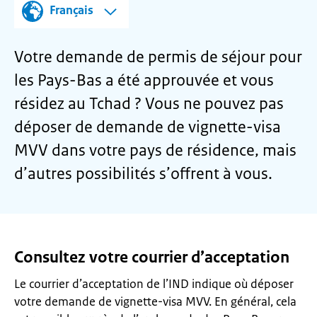
Français
Votre demande de permis de séjour pour
les Pays-Bas a été approuvée et vous
résidez au Tchad ? Vous ne pouvez pas
déposer de demande de vignette-visa
MVV dans votre pays de résidence, mais
d’autres possibilités s’offrent à vous.
Consultez votre courrier d’acceptation
Le courrier d’acceptation de l’IND indique où déposer
votre demande de vignette-visa MVV. En général, cela