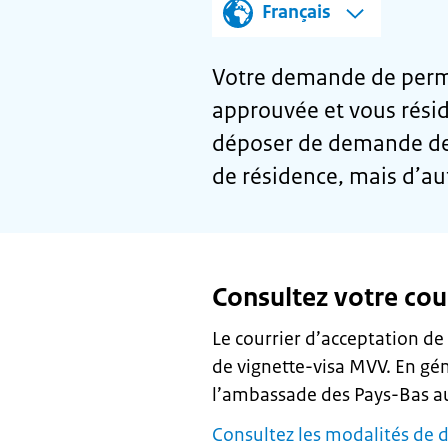
Français
Votre demande de permi
approuvée et vous rési
déposer de demande de
de résidence, mais d’aut
Consultez votre cou
Le courrier d’acceptation d
de vignette-visa MVV. En gén
l’ambassade des Pays-Bas 
Consultez les modalités de