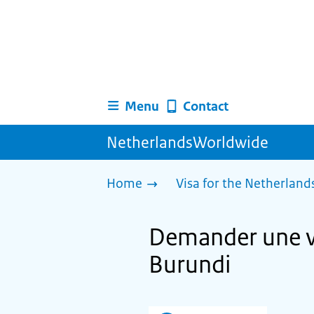
Menu
Contact
NetherlandsWorldwide
Home
Visa for the Netherland
Demander une vi
Burundi