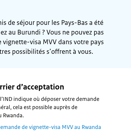
s de séjour pour les Pays-Bas a été
dez au Burundi ? Vous ne pouvez pas
 vignette-visa MVV dans votre pays
res possibilités s’offrent à vous.
rrier d’acceptation
e l’IND indique où déposer votre demande
éral, cela est possible auprès de
au Rwanda.
 demande de vignette-visa MVV au Rwanda