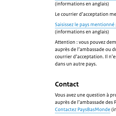
(informations en anglais)
Le courrier d’acceptation m
Saisissez le pays mentionné
(informations en anglais)
Attention : vous pouvez de
auprès de l’ambassade ou d
courrier d’acceptation. Il n
dans un autre pays.
Contact
Vous avez une question à p
auprès de l’ambassade des 
Contactez PaysBasMonde
(i