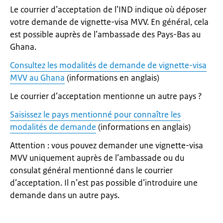
Le courrier d’acceptation de l’IND indique où déposer
votre demande de vignette-visa MVV. En général, cela
est possible auprès de l’ambassade des Pays-Bas au
Ghana.
Consultez les modalités de demande de vignette-visa
MVV au Ghana
(informations en anglais)
Le courrier d’acceptation mentionne un autre pays ?
Saisissez le pays mentionné pour connaître les
modalités de demande
(informations en anglais)
Attention : vous pouvez demander une vignette-visa
MVV uniquement auprès de l’ambassade ou du
consulat général mentionné dans le courrier
d’acceptation. Il n’est pas possible d’introduire une
demande dans un autre pays.