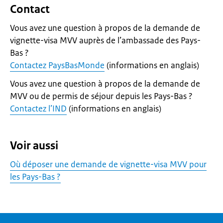
Contact
Vous avez une question à propos de la demande de
vignette-visa MVV auprès de l’ambassade des Pays-
Bas ?
Contactez PaysBasMonde
(informations en anglais)
Vous avez une question à propos de la demande de
MVV ou de permis de séjour depuis les Pays-Bas ?
Contactez l’IND
(informations en anglais)
Voir aussi
Où déposer une demande de vignette-visa MVV pour
les Pays-Bas ?