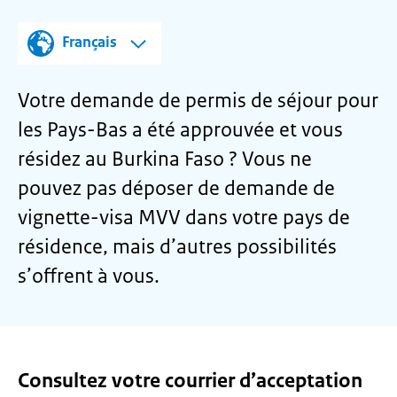
Français
Votre demande de permis de séjour pour
les Pays-Bas a été approuvée et vous
résidez au Burkina Faso ? Vous ne
pouvez pas déposer de demande de
vignette-visa MVV dans votre pays de
résidence, mais d’autres possibilités
s’offrent à vous.
Consultez votre courrier d’acceptation