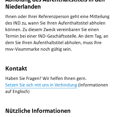
Niederlanden
Ihnen oder Ihrer Referenzperson geht eine Mitteilung
des IND zu, wann Sie Ihren Aufenthaltstitel abholen
können. Zu diesem Zweck vereinbaren Sie einen
Termin bei einer IND-Geschäftsstelle. An dem Tag, an
dem Sie Ihren Aufenthaltstitel abholen, muss Ihre
mvv-Visummarke noch gültig sein.
Kontakt
Haben Sie Fragen? Wir helfen Ihnen gern.
Setzen Sie sich mit uns in Verbindung
(Informationen
auf Englisch)
Nützliche Informationen