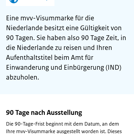
Eine mvv-Visummarke für die
Niederlande besitzt eine Gültigkeit von
90 Tagen. Sie haben also 90 Tage Zeit, in
die Niederlande zu reisen und Ihren
Aufenthaltstitel beim Amt für
Einwanderung und Einbürgerung (IND)
abzuholen.
90 Tage nach Ausstellung
Die 90-Tage-Frist beginnt mit dem Datum, an dem
Ihre mvv-Visummarke ausgestellt worden ist. Dieses