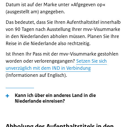
Datum ist auf der Marke unter »Afgegeven op«
(ausgestellt am) angegeben.
Das bedeutet, dass Sie Ihren Aufenthaltstitel innerhalb
von 90 Tagen nach Ausstellung Ihrer mvv-Visummarke
in den Niederlanden abholen müssen. Planen Sie Ihre
Reise in die Niederlande also rechtzeitig.
Ist Ihnen Ihr Pass mit der mvv-Visummarke gestohlen
worden oder verlorengegangen?
Setzen Sie sich
unverzüglich mit dem IND in Verbindung
(Informationen auf Englisch).
Kann ich über ein anderes Land in die
Niederlande einreisen?
Abholung des Aufenthaltstitels in den