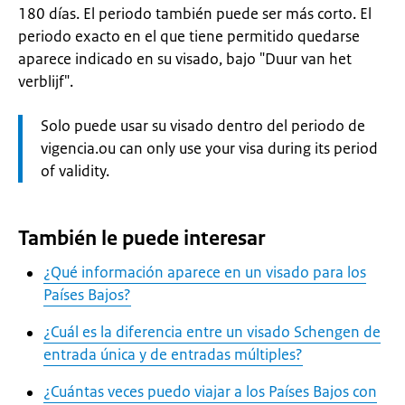
180 días. El periodo también puede ser más corto. El
periodo exacto en el que tiene permitido quedarse
aparece indicado en su visado, bajo "Duur van het
verblijf".
Let
Solo puede usar su visado dentro del periodo de
op:
vigencia.ou can only use your visa during its period
of validity.
También le puede interesar
¿Qué información aparece en un visado para los
Países Bajos?
¿Cuál es la diferencia entre un visado Schengen de
entrada única y de entradas múltiples?
¿Cuántas veces puedo viajar a los Países Bajos con