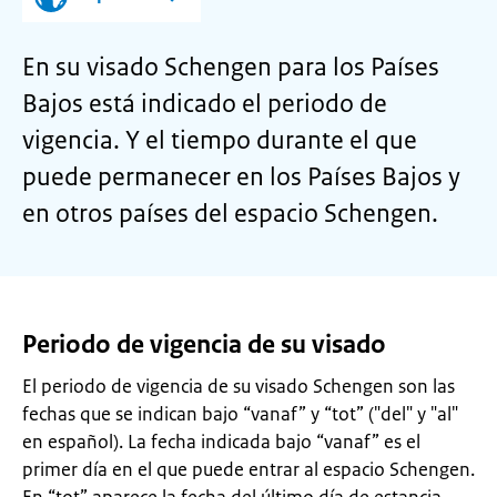
En su visado Schengen para los Países
Bajos está indicado el periodo de
vigencia. Y el tiempo durante el que
puede permanecer en los Países Bajos y
en otros países del espacio Schengen.
Periodo de vigencia de su visado
El periodo de vigencia de su visado Schengen son las
fechas que se indican bajo “vanaf” y “tot” ("del" y "al"
en español). La fecha indicada bajo “vanaf” es el
primer día en el que puede entrar al espacio Schengen.