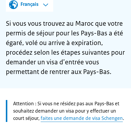
Français
Si vous vous trouvez au Maroc que votre
permis de séjour pour les Pays-Bas a été
égaré, volé ou arrive à expiration,
procédez selon les étapes suivantes pour
demander un visa d’entrée vous
permettant de rentrer aux Pays-Bas.
Let
Attention : Si vous ne résidez pas aux Pays-Bas et
op:
souhaitez demander un visa pour y effectuer un
court séjour,
faites une demande de visa Schengen
.