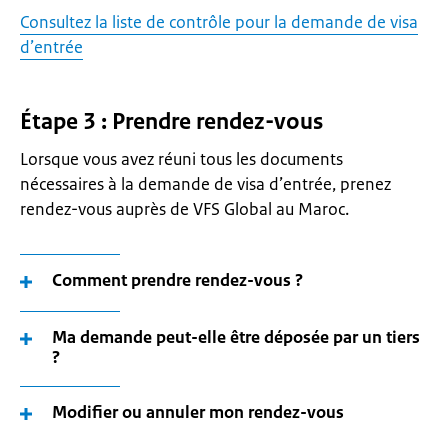
Consultez la liste de contrôle pour la demande de visa
d’entrée
Étape 3 : Prendre rendez-vous
Lorsque vous avez réuni tous les documents
nécessaires à la demande de visa d’entrée, prenez
rendez-vous auprès de VFS Global au Maroc.
Comment prendre rendez-vous ?
Ma demande peut-elle être déposée par un tiers
?
Modifier ou annuler mon rendez-vous