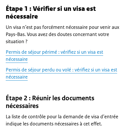
Étape 1 : Vérifier si un visa est
nécessaire
Un visa n’est pas forcément nécessaire pour venir aux
Pays-Bas. Vous avez des doutes concernant votre
situation ?
Permis de séjour périmé : vérifiez si un visa est
nécessaire
Permis de séjour perdu ou volé : vérifiez si un visa est
nécessaire
Étape 2 : Réunir les documents
nécessaires
La liste de contrôle pour la demande de visa d’entrée
indique les documents nécessaires à cet effet.