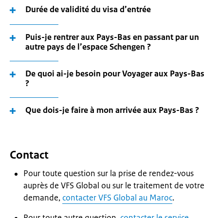
Durée de validité du visa d’entrée
Puis-je rentrer aux Pays-Bas en passant par un
autre pays de l’espace Schengen ?
De quoi ai-je besoin pour Voyager aux Pays-Bas
?
Que dois-je faire à mon arrivée aux Pays-Bas ?
Contact
Pour toute question sur la prise de rendez-vous
auprès de VFS Global ou sur le traitement de votre
demande,
contacter VFS Global au Maroc
.
Pour toute autre question,
contacter le service