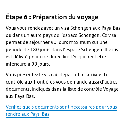
Étape 6 : Préparation du voyage
Vous vous rendez avec un visa Schengen aux Pays-Bas
ou dans un autre pays de l’espace Schengen. Ce visa
permet de séjourner 90 jours maximum sur une
période de 180 jours dans l’espace Schengen. Il vous
est délivré pour une durée limitée qui peut être
inférieure à 90 jours.
Vous présentez le visa au départ et à l’arrivée. Le
contrôle aux frontières vous demande aussi d’autres
documents, indiqués dans la liste de contrôle Voyage
aux Pays-Bas.
Vérifiez quels documents sont nécessaires pour vous
rendre aux Pays-Bas