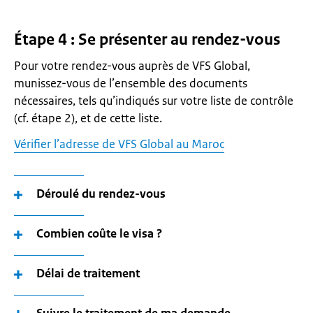
Étape 4 : Se présenter au rendez-vous
Pour votre rendez-vous auprès de VFS Global,
munissez-vous de l’ensemble des documents
nécessaires, tels qu’indiqués sur votre liste de contrôle
(cf. étape 2), et de cette liste.
Vérifier l’adresse de VFS Global au Maroc
Déroulé du rendez-vous
Combien coûte le visa ?
Délai de traitement