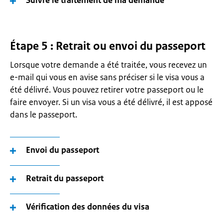
Suivre le traitement de ma demande
Étape 5 : Retrait ou envoi du passeport
Lorsque votre demande a été traitée, vous recevez un
e-mail qui vous en avise sans préciser si le visa vous a
été délivré. Vous pouvez retirer votre passeport ou le
faire envoyer. Si un visa vous a été délivré, il est apposé
dans le passeport.
Envoi du passeport
Retrait du passeport
Vérification des données du visa