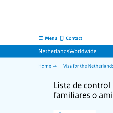
Menu
Contact
NetherlandsWorldwide
Home
Visa for the Netherland
Lista de control
familiares o am