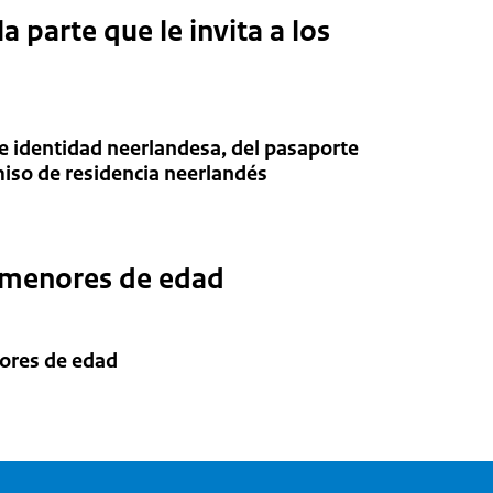
 parte que le invita a los
de identidad neerlandesa, del pasaporte
iso de residencia neerlandés
menores de edad
ores de edad