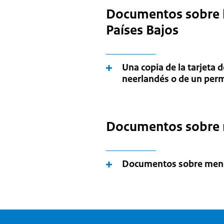
Documentos sobre la
Países Bajos
Una copia de la tarjeta 
neerlandés o de un perm
Documentos sobre 
Documentos sobre men