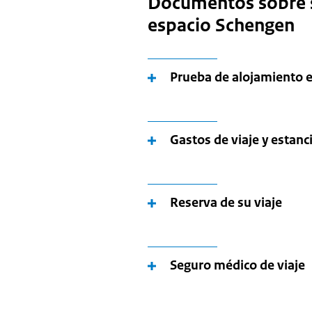
Documentos sobre su
espacio Schengen
Prueba de alojamiento e
Gastos de viaje y estanc
Reserva de su viaje
Seguro médico de viaje