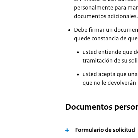
personalmente para mant
documentos adicionales.
Debe firmar un document
quede constancia de que
usted entiende que d
tramitación de su soli
usted acepta que una
que no le devolverán 
Documentos person
Formulario de solicitud