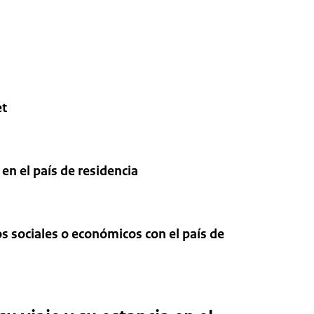
et
 en el país de residencia
 sociales o económicos con el país de