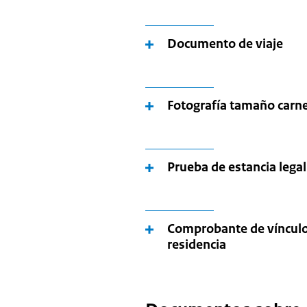
Documento de viaje
Fotografía tamaño carn
Prueba de estancia legal
Comprobante de vínculos
residencia