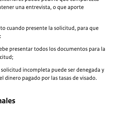
ener una entrevista, o que aporte
o cuando presente la solicitud, para que
:
ebe presentar todos los documentos para la
citud;
 solicitud incompleta puede ser denegada y
el dinero pagado por las tasas de visado.
ales