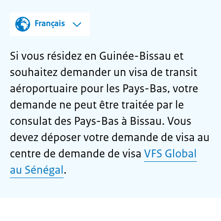
Français
Si vous résidez en Guinée-Bissau et
souhaitez demander un visa de transit
aéroportuaire pour les Pays-Bas, votre
demande ne peut être traitée par le
consulat des Pays-Bas à Bissau. Vous
devez déposer votre demande de visa au
centre de demande de visa
VFS Global
au Sénégal
.