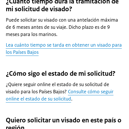
¿Cuánto tiempo dura la tramitación de
mi solicitud de visado?
Puede solicitar su visado con una antelación máxima
de 6 meses antes de su viaje. Dicho plazo es de 9
meses para los marinos.
Lea cuánto tiempo se tarda en obtener un visado para
los Países Bajos
¿Cómo sigo el estado de mi solicitud?
¿Quiere seguir online el estado de su solicitud de
visado para los Países Bajos?
Consulte cómo seguir
online el estado de su solicitud
.
Quiero solicitar un visado en este país o
región