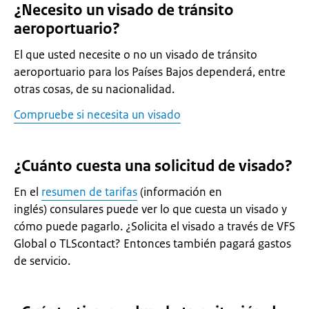
¿Necesito un visado de tránsito
aeroportuario?
El que usted necesite o no un visado de tránsito
aeroportuario para los Países Bajos dependerá, entre
otras cosas, de su nacionalidad.
Compruebe si necesita un visado
¿Cuánto cuesta una solicitud de visado?
En el
resumen de tarifas
(información en
inglés) consulares puede ver lo que cuesta un visado y
cómo puede pagarlo. ¿Solicita el visado a través de VFS
Global o TLScontact? Entonces también pagará gastos
de servicio.