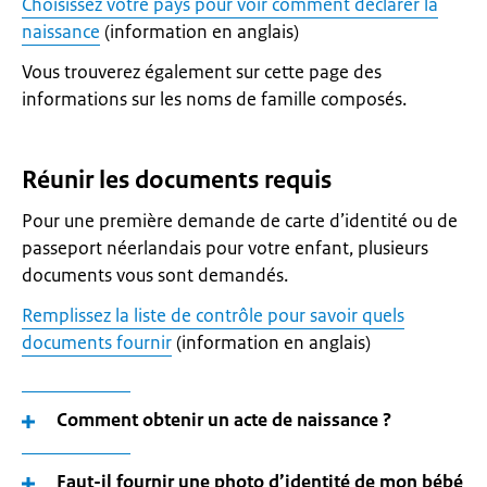
Choisissez votre pays pour voir comment déclarer la
naissance
(information en anglais)
Vous trouverez également sur cette page des
informations sur les noms de famille composés.
Réunir les documents requis
Pour une première demande de carte d’identité ou de
passeport néerlandais pour votre enfant, plusieurs
documents vous sont demandés.
Remplissez la liste de contrôle pour savoir quels
documents fournir
(information en anglais)
Comment obtenir un acte de naissance ?
Faut-il fournir une photo d’identité de mon bébé