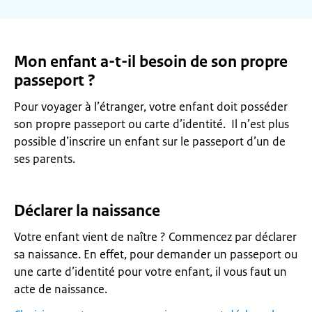
Mon enfant a-t-il besoin de son propre
passeport ?
Pour voyager à l’étranger, votre enfant doit posséder
son propre passeport ou carte d’identité. Il n’est plus
possible d’inscrire un enfant sur le passeport d’un de
ses parents.
Déclarer la naissance
Votre enfant vient de naître ? Commencez par déclarer
sa naissance. En effet, pour demander un passeport ou
une carte d’identité pour votre enfant, il vous faut un
acte de naissance.