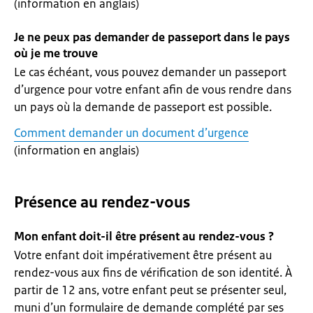
(information en anglais)
Je ne peux pas demander de passeport dans le pays
où je me trouve
Le cas échéant, vous pouvez demander un passeport
d’urgence pour votre enfant afin de vous rendre dans
un pays où la demande de passeport est possible.
Comment demander un document d’urgence
(information en anglais)
Présence au rendez-vous
Mon enfant doit-il être présent au rendez-vous ?
Votre enfant doit impérativement être présent au
rendez-vous aux fins de vérification de son identité. À
partir de 12 ans, votre enfant peut se présenter seul,
muni d’un formulaire de demande complété par ses