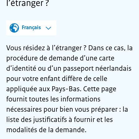
l’étranger ?
Français
Vous résidez à l’étranger ? Dans ce cas, la
procédure de demande d’une carte
d’identité ou d’un passeport néerlandais
pour votre enfant diffère de celle
appliquée aux Pays-Bas. Cette page
fournit toutes les informations
nécessaires pour bien vous préparer : la
liste des justificatifs à fournir et les
modalités de la demande.