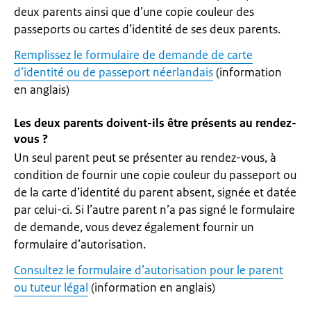
deux parents ainsi que d’une copie couleur des
passeports ou cartes d’identité de ses deux parents.
Remplissez le formulaire de demande de carte
d’identité ou de passeport néerlandais
(information
en anglais)
Les deux parents doivent-ils être présents au rendez-
vous ?
Un seul parent peut se présenter au rendez-vous, à
condition de fournir une copie couleur du passeport ou
de la carte d’identité du parent absent, signée et datée
par celui-ci. Si l’autre parent n’a pas signé le formulaire
de demande, vous devez également fournir un
formulaire d’autorisation.
Consultez le formulaire d’autorisation pour le parent
ou tuteur légal
(information en anglais)