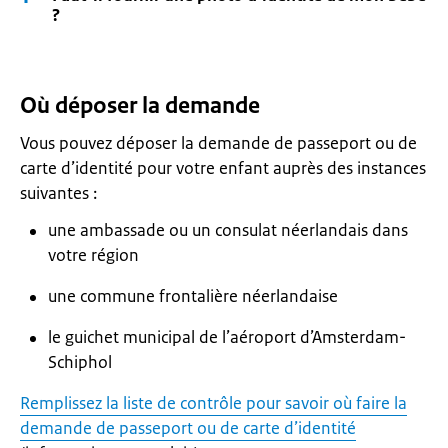
?
Où déposer la demande
Vous pouvez déposer la demande de passeport ou de
carte d’identité pour votre enfant auprès des instances
suivantes :
une ambassade ou un consulat néerlandais dans
votre région
une commune frontalière néerlandaise
le guichet municipal de l’aéroport d’Amsterdam-
Schiphol
Remplissez la liste de contrôle pour savoir où faire la
demande de passeport ou de carte d’identité