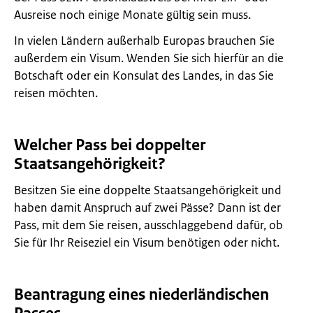
Ausreise noch einige Monate gültig sein muss.
In vielen Ländern außerhalb Europas brauchen Sie
außerdem ein Visum. Wenden Sie sich hierfür an die
Botschaft oder ein Konsulat des Landes, in das Sie
reisen möchten.
Welcher Pass bei doppelter
Staatsangehörigkeit?
Besitzen Sie eine doppelte Staatsangehörigkeit und
haben damit Anspruch auf zwei Pässe? Dann ist der
Pass, mit dem Sie reisen, ausschlaggebend dafür, ob
Sie für Ihr Reiseziel ein Visum benötigen oder nicht.
Beantragung eines niederländischen