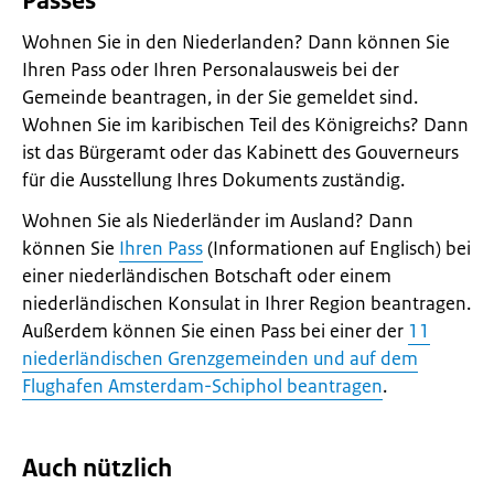
Passes
Wohnen Sie in den Niederlanden? Dann können Sie
Ihren Pass oder Ihren Personalausweis bei der
Gemeinde beantragen, in der Sie gemeldet sind.
Wohnen Sie im karibischen Teil des Königreichs? Dann
ist das Bürgeramt oder das Kabinett des Gouverneurs
für die Ausstellung Ihres Dokuments zuständig.
Wohnen Sie als Niederländer im Ausland? Dann
können Sie
Ihren Pass
(Informationen auf Englisch) bei
einer niederländischen Botschaft oder einem
niederländischen Konsulat in Ihrer Region beantragen.
Außerdem können Sie einen Pass bei einer der
11
niederländischen Grenzgemeinden und auf dem
Flughafen Amsterdam-Schiphol beantragen
.
Auch nützlich