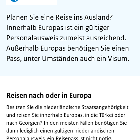
Planen Sie eine Reise ins Ausland?
Innerhalb Europas ist ein gültiger
Personalausweis zumeist ausreichend.
Außerhalb Europas benötigen Sie einen
Pass, unter Umständen auch ein Visum.
Reisen nach oder in Europa
Besitzen Sie die niederländische Staatsangehörigkeit
und reisen Sie innerhalb Europas, in die Türkei oder
nach Georgien? In den meisten Fällen benötigen Sie
dann lediglich einen gültigen niederländischen
Personalausweis, ein Reisepass ist nicht nötig.