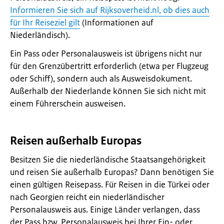
Informieren Sie sich auf Rijksoverheid.nl, ob dies auch
für Ihr Reiseziel gilt
(Informationen auf
Niederländisch).
Ein Pass oder Personalausweis ist übrigens nicht nur
für den Grenzübertritt erforderlich (etwa per Flugzeug
oder Schiff), sondern auch als Ausweisdokument.
Außerhalb der Niederlande können Sie sich nicht mit
einem Führerschein ausweisen.
Reisen außerhalb Europas
Besitzen Sie die niederländische Staatsangehörigkeit
und reisen Sie außerhalb Europas? Dann benötigen Sie
einen gültigen Reisepass. Für Reisen in die Türkei oder
nach Georgien reicht ein niederländischer
Personalausweis aus. Einige Länder verlangen, dass
der Pass bzw. Personalausweis bei Ihrer Ein- oder