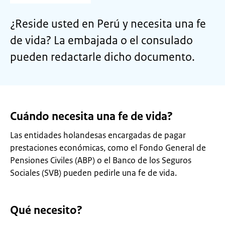
¿Reside usted en Perú y necesita una fe
de vida? La embajada o el consulado
pueden redactarle dicho documento.
Cuándo necesita una fe de vida?
Las entidades holandesas encargadas de pagar
prestaciones económicas, como el Fondo General de
Pensiones Civiles (ABP) o el Banco de los Seguros
Sociales (SVB) pueden pedirle una fe de vida.
Qué necesito?