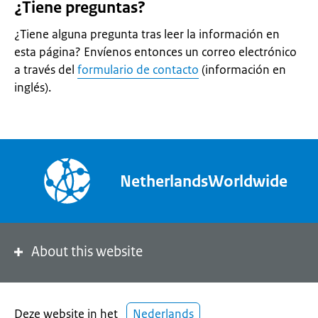
¿Tiene preguntas?
¿Tiene alguna pregunta tras leer la información en
esta página? Envíenos entonces un correo electrónico
a través del
formulario de contacto
(información en
inglés).
NetherlandsWorldwide
About this website
Deze website in het
Nederlands