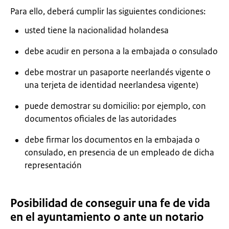
Para ello, deberá cumplir las siguientes condiciones:
usted tiene la nacionalidad holandesa
debe acudir en persona a la embajada o consulado
debe mostrar un pasaporte neerlandés vigente o
una terjeta de identidad neerlandesa vigente)
puede demostrar su domicilio: por ejemplo, con
documentos oficiales de las autoridades
debe firmar los documentos en la embajada o
consulado, en presencia de un empleado de dicha
representación
Posibilidad de conseguir una fe de vida
en el ayuntamiento o ante un notario