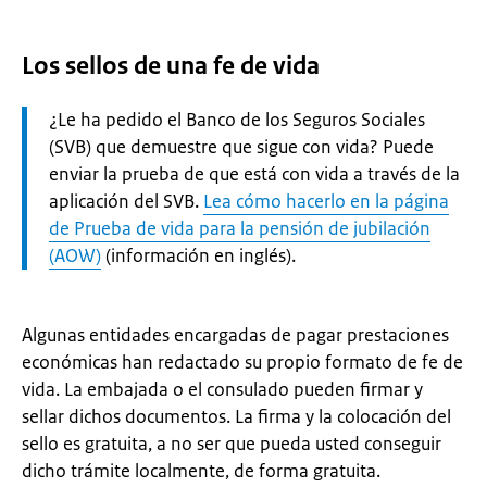
Los sellos de una fe de vida
Let
¿Le ha pedido el Banco de los Seguros Sociales
op:
(SVB) que demuestre que sigue con vida? Puede
enviar la prueba de que está con vida a través de la
aplicación del SVB.
Lea cómo hacerlo en la página
de Prueba de vida para la pensión de jubilación
(AOW)
(información en inglés).
Algunas entidades encargadas de pagar prestaciones
económicas han redactado su propio formato de fe de
vida. La embajada o el consulado pueden firmar y
sellar dichos documentos. La firma y la colocación del
sello es gratuita, a no ser que pueda usted conseguir
dicho trámite localmente, de forma gratuita.