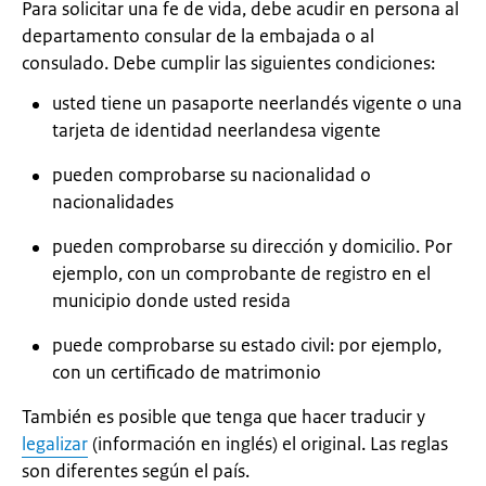
Para solicitar una fe de vida, debe acudir en persona al
departamento consular de la embajada o al
consulado. Debe cumplir las siguientes condiciones:
usted tiene un pasaporte neerlandés vigente o una
tarjeta de identidad neerlandesa vigente
pueden comprobarse su nacionalidad o
nacionalidades
pueden comprobarse su dirección y domicilio. Por
ejemplo, con un comprobante de registro en el
municipio donde usted resida
puede comprobarse su estado civil: por ejemplo,
con un certificado de matrimonio
También es posible que tenga que hacer traducir y
legalizar
(información en inglés) el original. Las reglas
son diferentes según el país.