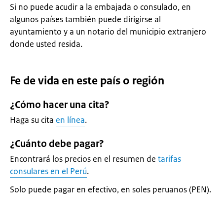
Si no puede acudir a la embajada o consulado, en
algunos países también puede dirigirse al
ayuntamiento y a un notario del municipio extranjero
donde usted resida.
Fe de vida en este país o región
¿Cómo hacer una cita?
Haga su cita
en línea
.
¿Cuánto debe pagar?
Encontrará los precios en el resumen de
tarifas
consulares en el Perú
.
Solo puede pagar en efectivo, en soles peruanos (PEN).