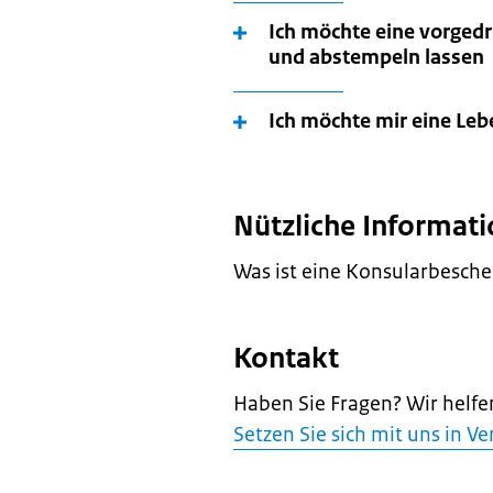
Ich möchte eine vorged
und abstempeln lassen
Ich möchte mir eine Leb
Nützliche Informat
Was ist eine Konsularbesche
Kontakt
Haben Sie Fragen? Wir helfe
Setzen Sie sich mit uns in V