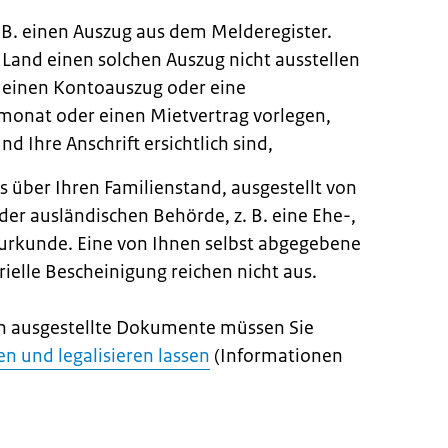
 B. einen Auszug aus dem Melderegister.
 Land einen solchen Auszug nicht ausstellen
 einen Kontoauszug oder eine
onat oder einen Mietvertrag vorlegen,
d Ihre Anschrift ersichtlich sind,
s über Ihren Familienstand, ausgestellt von
der ausländischen Behörde, z. B. eine Ehe-,
urkunde. Eine von Ihnen selbst abgegebene
rielle Bescheinigung reichen nicht aus.
en ausgestellte Dokumente müssen Sie
n und legalisieren lassen
(Informationen