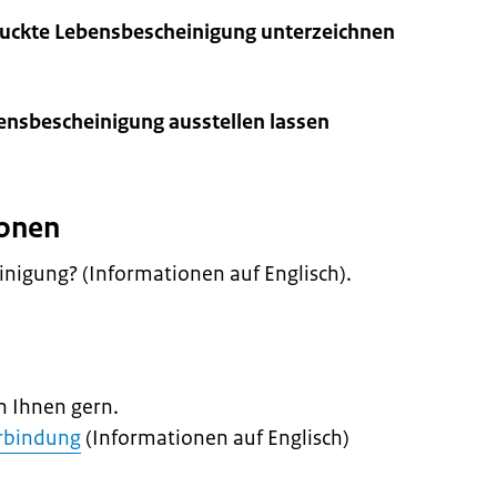
ruckte Lebensbescheinigung unterzeichnen
ensbescheinigung ausstellen lassen
ionen
inigung? (Informationen auf Englisch).
n Ihnen gern.
erbindung
(Informationen auf Englisch)