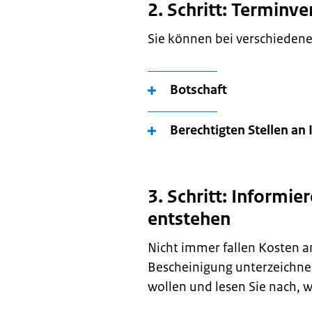
2. Schritt: Terminv
Sie können bei verschiedene
Botschaft
Berechtigten Stellen a
3. Schritt: Informie
entstehen
Nicht immer fallen Kosten an
Bescheinigung unterzeichne
wollen und lesen Sie nach, w