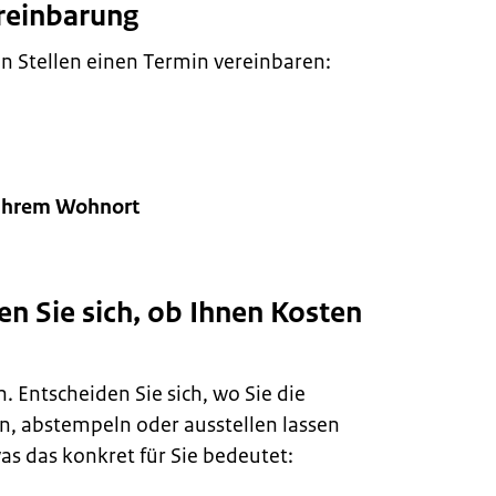
ereinbarung
n Stellen einen Termin vereinbaren:
n Ihrem Wohnort
ren Sie sich, ob Ihnen Kosten
. Entscheiden Sie sich, wo Sie die
n, abstempeln oder ausstellen lassen
as das konkret für Sie bedeutet: