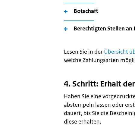
Botschaft
Berechtigten Stellen a
Lesen Sie in der
Übersicht ü
welche Zahlungsarten mögli
4. Schritt: Erhalt d
Haben Sie eine vorgedruckt
abstempeln lassen oder erste
dauert, bis Sie die Beschein
diese erhalten.