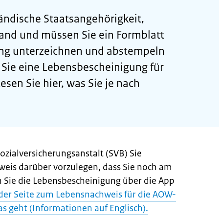
ländische Staatsangehörigkeit,
and und müssen Sie ein Formblatt
ng unterzeichnen und abstempeln
 Sie eine Lebensbescheinigung für
sen Sie hier, was Sie je nach
ozialversicherungsanstalt (SVB) Sie
weis darüber vorzulegen, dass Sie noch am
 Sie die Lebensbescheinigung über die App
der Seite zum Lebensnachweis für die AOW-
as geht (Informationen auf Englisch).