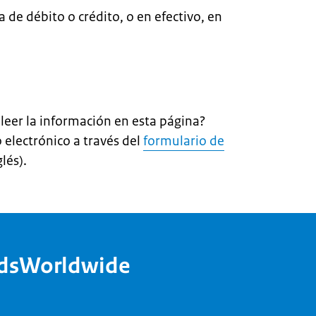
 de débito o crédito, o en efectivo, en
leer la información en esta página?
 electrónico a través del
formulario de
lés).
ndsWorldwide