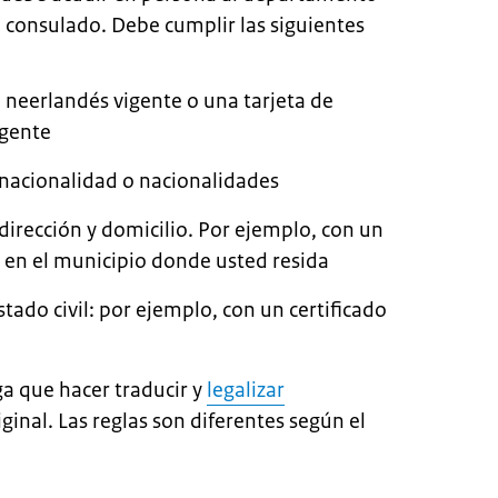
 consulado. Debe cumplir las siguientes
 neerlandés vigente o una tarjeta de
igente
acionalidad o nacionalidades
rección y domicilio. Por ejemplo, con un
 en el municipio donde usted resida
ado civil: por ejemplo, con un certificado
a que hacer traducir y
legalizar
iginal. Las reglas son diferentes según el