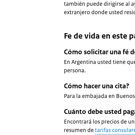
también puede dirigirse al 
extranjero donde usted resi
Fe de vida en este p
Cómo solicitar una fé d
En Argentina usted tiene que 
persona.
Cómo hacer una cita?
Para la embajada en Buenos
Cuánto debe usted pag
Encontrará los precios de u
resumen de
tarifas consular