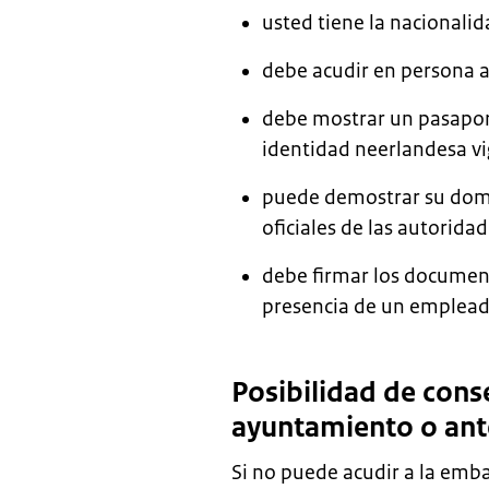
usted tiene la nacionali
debe acudir en persona 
debe mostrar un pasaport
identidad neerlandesa vi
puede demostrar su domi
oficiales de las autorida
debe firmar los documen
presencia de un emplead
Posibilidad de conse
ayuntamiento o ant
Si no puede acudir a la emb