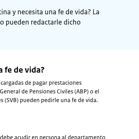
ina y necesita una fe de vida? La
o pueden redactarle dicho
 fe de vida?
ncargadas de pagar prestaciones
eneral de Pensiones Civiles (ABP) o el
s (SVB) pueden pedirle una fe de vida.
a, debe acudir en persona al departamento