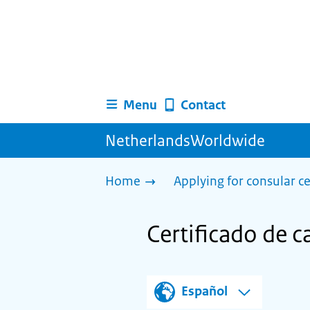
Menu
Contact
NetherlandsWorldwide
Home
Applying for consular ce
Certificado de 
Español