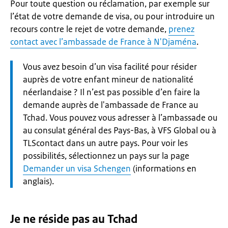
Pour toute question ou réclamation, par exemple sur
l’état de votre demande de visa, ou pour introduire un
recours contre le rejet de votre demande,
prenez
contact avec l’ambassade de France à N'Djaména
.
Let
Vous avez besoin d’un visa facilité pour résider
op:
auprès de votre enfant mineur de nationalité
néerlandaise ? Il n’est pas possible d’en faire la
demande auprès de l'ambassade de France au
Tchad. Vous pouvez vous adresser à l’ambassade ou
au consulat général des Pays-Bas, à VFS Global ou à
TLScontact dans un autre pays. Pour voir les
possibilités, sélectionnez un pays sur la page
Demander un visa Schengen
(informations en
anglais).
Je ne réside pas au Tchad