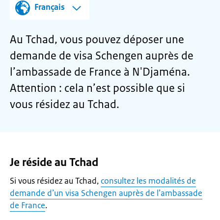
Français
Au Tchad, vous pouvez déposer une
demande de visa Schengen auprès de
l’ambassade de France à N'Djaména.
Attention : cela n’est possible que si
vous résidez au Tchad.
Je réside au Tchad
Si vous résidez au Tchad,
consultez les modalités de
demande d’un visa Schengen auprès de l’ambassade
de France
.