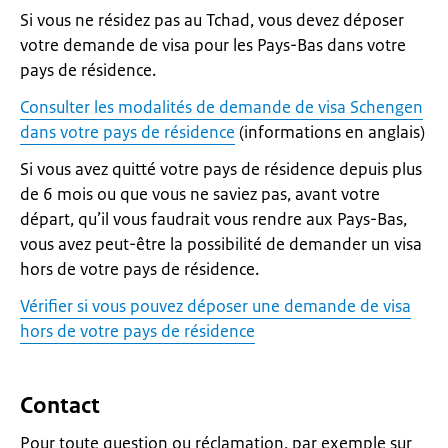
Si vous ne résidez pas au Tchad, vous devez déposer
votre demande de visa pour les Pays-Bas dans votre
pays de résidence.
Consulter les modalités de demande de visa Schengen
dans votre pays de résidence
(informations en anglais)
Si vous avez quitté votre pays de résidence depuis plus
de 6 mois ou que vous ne saviez pas, avant votre
départ, qu’il vous faudrait vous rendre aux Pays-Bas,
vous avez peut-être la possibilité de demander un visa
hors de votre pays de résidence.
Vérifier si vous pouvez déposer une demande de visa
hors de votre pays de résidence
Contact
Pour toute question ou réclamation, par exemple sur