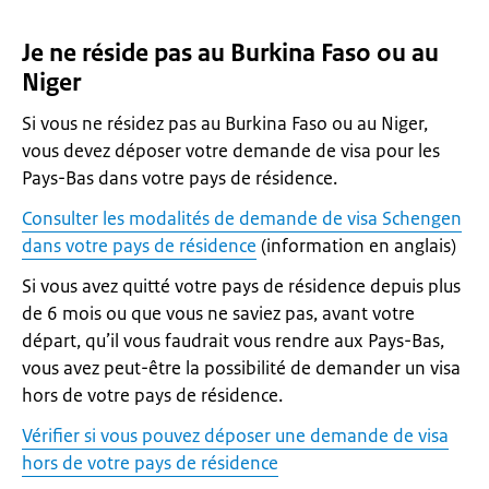
Je ne réside pas au Burkina Faso ou au
Niger
Si vous ne résidez pas au Burkina Faso ou au Niger,
vous devez déposer votre demande de visa pour les
Pays-Bas dans votre pays de résidence.
Consulter les modalités de demande de visa Schengen
dans votre pays de résidence
(information en anglais)
Si vous avez quitté votre pays de résidence depuis plus
de 6 mois ou que vous ne saviez pas, avant votre
départ, qu’il vous faudrait vous rendre aux Pays-Bas,
vous avez peut-être la possibilité de demander un visa
hors de votre pays de résidence.
Vérifier si vous pouvez déposer une demande de visa
hors de votre pays de résidence