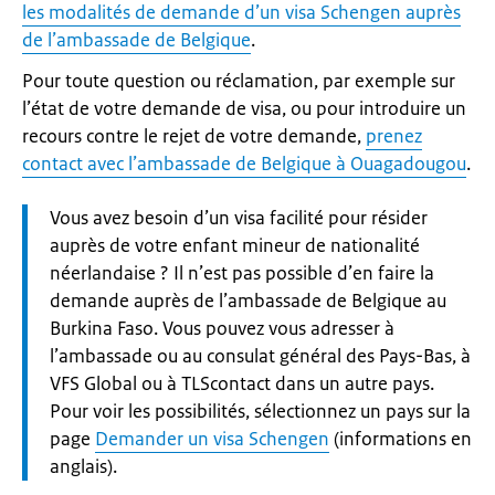
les modalités de demande d’un visa Schengen auprès
de l’ambassade de Belgique
.
Pour toute question ou réclamation, par exemple sur
l’état de votre demande de visa, ou pour introduire un
recours contre le rejet de votre demande,
prenez
contact avec l’ambassade de Belgique à Ouagadougou
.
Let
Vous avez besoin d’un visa facilité pour résider
op:
auprès de votre enfant mineur de nationalité
néerlandaise ? Il n’est pas possible d’en faire la
demande auprès de l’ambassade de Belgique au
Burkina Faso. Vous pouvez vous adresser à
l’ambassade ou au consulat général des Pays-Bas, à
VFS Global ou à TLScontact dans un autre pays.
Pour voir les possibilités, sélectionnez un pays sur la
page
Demander un visa Schengen
(informations en
anglais).