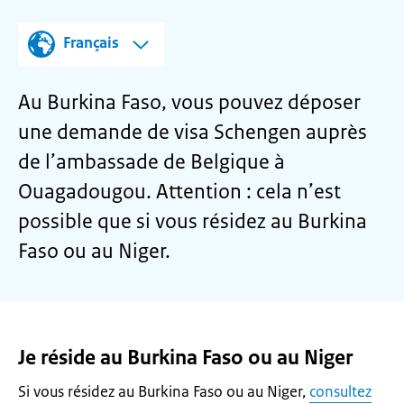
Français
Au Burkina Faso, vous pouvez déposer
une demande de visa Schengen auprès
de l’ambassade de Belgique à
Ouagadougou
. Attention : cela n’est
possible que si vous résidez au Burkina
Faso ou au Niger.
Je réside au Burkina Faso ou au Niger
Si vous résidez au Burkina Faso ou au Niger,
consultez