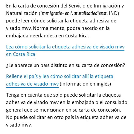
En la carta de concesión del Servicio de Inmigración y
Naturalización (
Immigratie- en Naturalisatiedienst
, IND)
puede leer dónde solicitar la etiqueta adhesiva de
visado mvv. Normalmente, podrá hacerlo en la
embajada neerlandesa en Costa Rica.
Lea cómo solicitar la etiqueta adhesiva de visado mvv
en Costa Rica
¿Le aparece un país distinto en su carta de concesión?
Rellene el país y lea cómo solicitar allí la etiqueta
adhesiva de visado mvv
(información en inglés)
Tenga en cuenta que solo puede solicitar la etiqueta
adhesiva de visado mvv en la embajada o el consulado
general que se mencionan en su carta de concesión.
No puede solicitar en otro país la etiqueta adhesiva de
visado mvv.