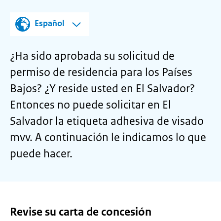
Español
¿Ha sido aprobada su solicitud de
permiso de residencia para los Países
Bajos? ¿Y reside usted en El Salvador?
Entonces no puede solicitar en El
Salvador la etiqueta adhesiva de visado
mvv. A continuación le indicamos lo que
puede hacer.
Revise su carta de concesión