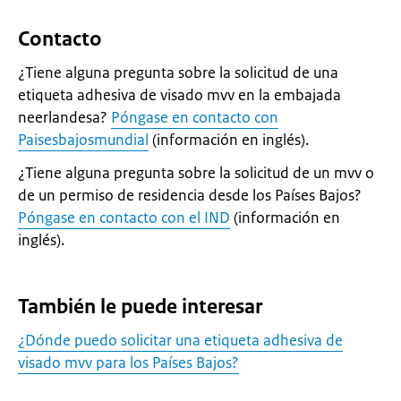
Contacto
¿Tiene alguna pregunta sobre la solicitud de una
etiqueta adhesiva de visado mvv en la embajada
neerlandesa?
Póngase en contacto con
Paisesbajosmundial
(información en inglés).
¿Tiene alguna pregunta sobre la solicitud de un mvv o
de un permiso de residencia desde los Países Bajos?
Póngase en contacto con el IND
(información en
inglés).
También le puede interesar
¿Dónde puedo solicitar una etiqueta adhesiva de
visado mvv para los Países Bajos?